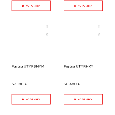
В КОРЗИНУ
В КОРЗИНУ
Fujitsu UTYRSNYM
Fujitsu UTYRHKY
32 180 ₽
30 480 ₽
В КОРЗИНУ
В КОРЗИНУ