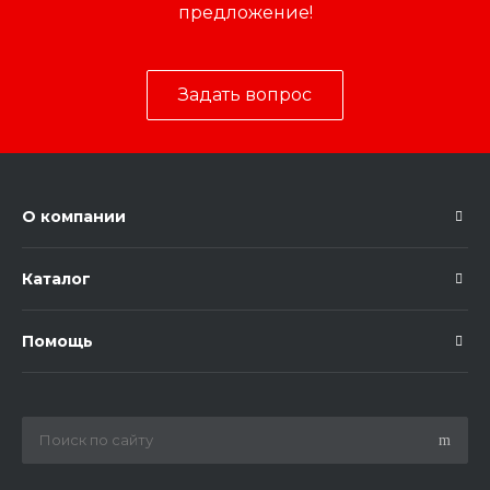
предложение!
Задать вопрос
О компании
Каталог
Помощь