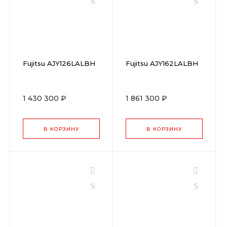
Fujitsu AJY126LALBH
Fujitsu AJY162LALBH
1 430 300 ₽
1 861 300 ₽
В КОРЗИНУ
В КОРЗИНУ