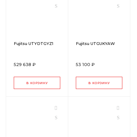
Fujitsu UTYDTGYZ1
Fujitsu UTGUKYAW
529 638 ₽
53 100 ₽
В КОРЗИНУ
В КОРЗИНУ