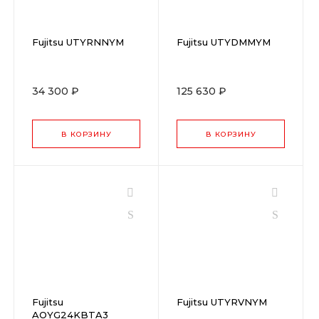
Fujitsu UTYRNNYM
Fujitsu UTYDMMYM
34 300 ₽
125 630 ₽
В КОРЗИНУ
В КОРЗИНУ
Fujitsu
Fujitsu UTYRVNYM
AOYG24KBTA3