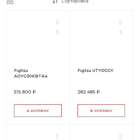
Сортировка
Fujitsu
Fujitsu UTYDCGY
AOYG30KBTA4
515 800 ₽
282 485 ₽
В КОРЗИНУ
В КОРЗИНУ