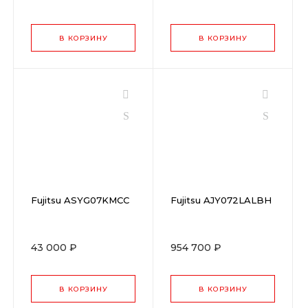
В КОРЗИНУ
В КОРЗИНУ
Fujitsu ASYG07KMCC
Fujitsu AJY072LALBH
43 000 ₽
954 700 ₽
В КОРЗИНУ
В КОРЗИНУ