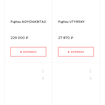
Fujitsu AOYG14KBTA2
Fujitsu UTYRSKY
229 000 ₽
27 870 ₽
В КОРЗИНУ
В КОРЗИНУ