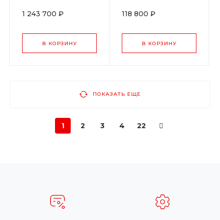
1 243 700 ₽
118 800 ₽
В КОРЗИНУ
В КОРЗИНУ
ПОКАЗАТЬ ЕЩЕ
1
2
3
4
22