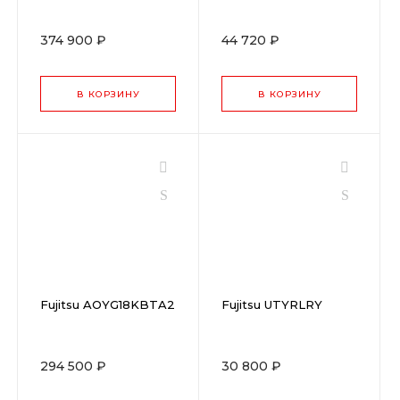
374 900 ₽
44 720 ₽
В КОРЗИНУ
В КОРЗИНУ
Fujitsu AOYG18KBTA2
Fujitsu UTYRLRY
294 500 ₽
30 800 ₽