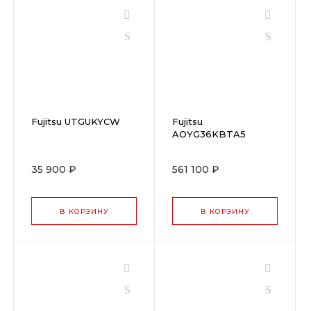
Fujitsu UTGUKYCW
Fujitsu
AOYG36KBTA5
35 900 ₽
561 100 ₽
В КОРЗИНУ
В КОРЗИНУ