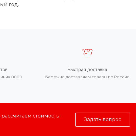
ый год.
тов
Быстрая доставка
линия 8800
Бережно доставляем товары по России
, рассчитаем стоимость
Задать вопрос