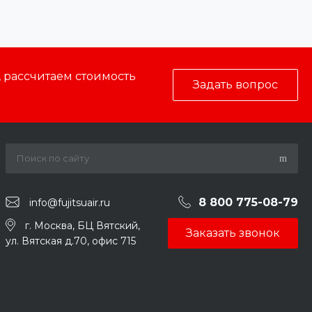
, рассчитаем стоимость
Задать вопрос
8 800 775-08-79
info@fujitsuair.ru
г. Москва, БЦ Вятский,
Заказать звонок
ул. Вятская д.70, офис 715