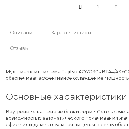
Описание
Характеристики
Отзывы
Мульти-сплит система Fujitsu AOYG30KBTA4/ASY
обеспечивая эффективное охлаждение мощностью 
Основные характеристики 
Внутренние настенные блоки серии Genios соче
возможностью автоматического покачивания жал
офисе или доме, а съёмная лицевая панель облег