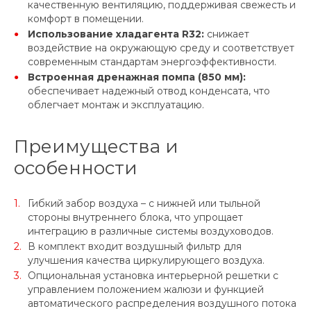
качественную вентиляцию, поддерживая свежесть и
комфорт в помещении.
Использование хладагента R32:
снижает
воздействие на окружающую среду и соответствует
современным стандартам энергоэффективности.
Встроенная дренажная помпа (850 мм):
обеспечивает надежный отвод конденсата, что
облегчает монтаж и эксплуатацию.
Преимущества и
особенности
Гибкий забор воздуха – с нижней или тыльной
стороны внутреннего блока, что упрощает
интеграцию в различные системы воздуховодов.
В комплект входит воздушный фильтр для
улучшения качества циркулирующего воздуха.
Опциональная установка интерьерной решетки с
управлением положением жалюзи и функцией
автоматического распределения воздушного потока