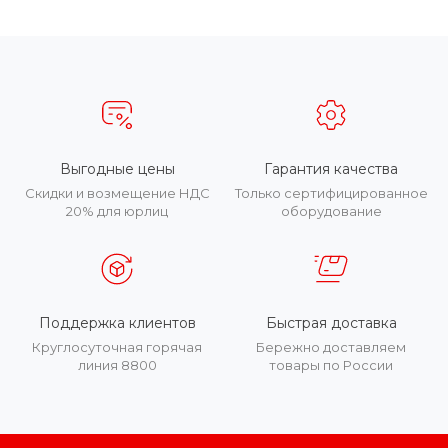
Выгодные цены
Гарантия качества
Скидки и возмещение НДС
Только сертифицированное
20% для юрлиц
оборудование
Поддержка клиентов
Быстрая доставка
Круглосуточная горячая
Бережно доставляем
линия 8800
товары по России