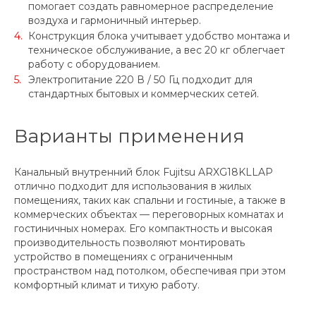
помогает создать равномерное распределение
воздуха и гармоничный интерьер.
Конструкция блока учитывает удобство монтажа и
техническое обслуживание, а вес 20 кг облегчает
работу с оборудованием.
Электропитание 220 В / 50 Гц подходит для
стандартных бытовых и коммерческих сетей.
Варианты применения
Канальный внутренний блок Fujitsu ARXG18KLLAP
отлично подходит для использования в жилых
помещениях, таких как спальни и гостиные, а также в
коммерческих объектах — переговорных комнатах и
гостиничных номерах. Его компактность и высокая
производительность позволяют монтировать
устройство в помещениях с ограниченным
пространством над потолком, обеспечивая при этом
комфортный климат и тихую работу.