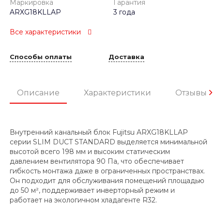
Маркировка
Гарантия
ARXG18KLLAP
3 года
Все характеристики
Способы оплаты
Доставка
Описание
Характеристики
Отзывы
Внутренний канальный блок Fujitsu ARXG18KLLAP
серии SLIM DUCT STANDARD выделяется минимальной
высотой всего 198 мм и высоким статическим
давлением вентилятора 90 Па, что обеспечивает
гибкость монтажа даже в ограниченных пространствах.
Он подходит для обслуживания помещений площадью
до 50 м², поддерживает инверторный режим и
работает на экологичном хладагенте R32.