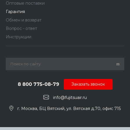
Оптовые поставки
Гарантия
Обмен и возврат
Вопрос - ответ
Инструкции
8 800 775-08-79
Заказать звонок
info@fujitsuair.ru
г. Москва, БЦ Вятский, ул. Вятская д.70, офис 715