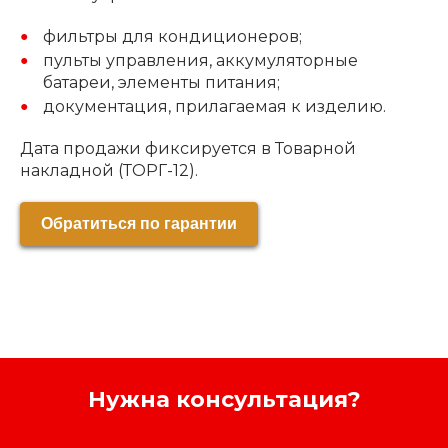
фильтры для кондиционеров;
пульты управления, аккумуляторные
батареи, элементы питания;
документация, прилагаемая к изделию.
Дата продажи фиксируется в Товарной
накладной (ТОРГ-12).
Обратиться по гарантии
Нужна консультация?