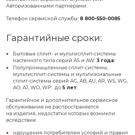
Авторизованными партнёрами.
Телефон сервисной службы:
8 800-550-0085
Гарантийные сроки:
Бытовые сплит- и мультисплит-системы
настенного типа серий AS и AW:
3 года
;
Полупромышленные сплит-системы,
мультисплит-системы и мультизональные
сплит-системы серий AG, AB, AU, AR, WS, WG,
AO, AJ, WO, WP: до
5
лет
;
Гарантийное и дополнительное сервисное
обслуживание не распространяется
на изделия, недостатки которых возникли
вследствие:
нарушения потребителем условий и правил