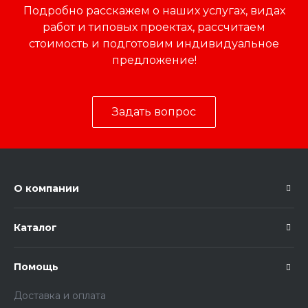
Подробно расскажем о наших услугах, видах
работ и типовых проектах, рассчитаем
стоимость и подготовим индивидуальное
предложение!
Задать вопрос
О компании
Каталог
Помощь
Доставка и оплата