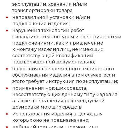
эксплуатации, хранения и/или
транспортировки товара;
неправильной установки и/или
подключения изделия;
нарушения технологии работ
с холодильным контуром и электрическими
подключениями, как и привлечение
к монтажу изделия лиц, не имеющих
соответствующей квалификации,
подтвержденной документально;
отсутствия своевременного технического
обслуживания изделия в том случае, если
этого требует инструкция по эксплуатации;
применения моющих средств,
несоответствующих данному типу изделия,
а также превышения рекомендуемой
дозировки моющих средств;
использования изделия в целях, для
которых оно не предназначено;
действий третьих лиц (ремонт или