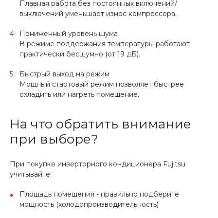
Плавная работа без постоянных включений/
выключений уменьшает износ компрессора.
Пониженный уровень шума
В режиме поддержания температуры работают
практически бесшумно (от 19 дБ).
Быстрый выход на режим
Мощный стартовый режим позволяет быстрее
охладить или нагреть помещение.
На что обратить внимание
при выборе?
При покупке инверторного кондиционера Fujitsu
учитывайте:
Площадь помещения - правильно подберите
мощность (холодопроизводительность)