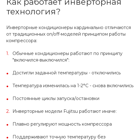
Как работает инверторная
технология?
Инверторные кондиционеры кардинально отличаются
от традиционных on/off-моделей принципом работы
компрессора:
Обычные кондиционеры работают по принципу
"включился-выключился":
Достигли заданной температуры - отключились
Температура изменилась на 1-2°C - снова включились
Постоянные циклы запуска/остановки
Инверторные модели Fujitsu работают иначе:
Плавно регулируют мощность компрессора
Поддерживают точную температуру без