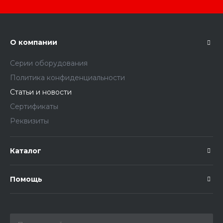
О компании
Серии оборудования
Политика конфиденциальности
Статьи и новости
Сертификаты
Реквизиты
Каталог
Помощь