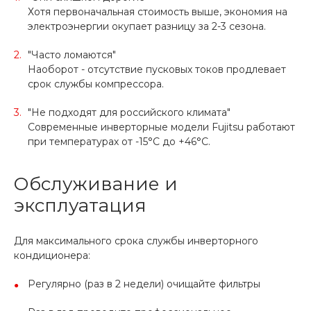
Хотя первоначальная стоимость выше, экономия на
электроэнергии окупает разницу за 2-3 сезона.
"Часто ломаются"
Наоборот - отсутствие пусковых токов продлевает
срок службы компрессора.
"Не подходят для российского климата"
Современные инверторные модели Fujitsu работают
при температурах от -15°C до +46°C.
Обслуживание и
эксплуатация
Для максимального срока службы инверторного
кондиционера:
Регулярно (раз в 2 недели) очищайте фильтры