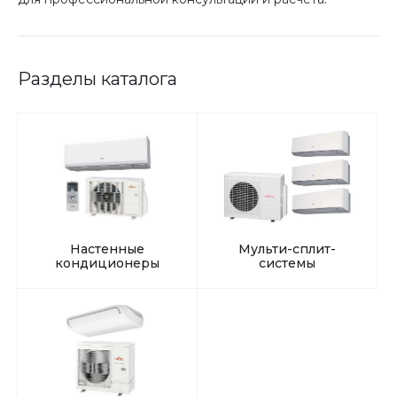
Разделы каталога
Настенные
Мульти-сплит-
кондиционеры
системы