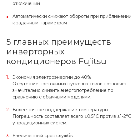
отключений
Автоматически снижают обороты при приближении
к заданным параметрам
5 главных преимуществ
инверторных
кондиционеров Fujitsu
Экономия электроэнергии до 40%
Отсутствие постоянных пусковых токов позволяет
значительно снизить энергопотребление по
сравнению с обычными моделями.
Более точное поддержание температуры
Погрешность составляет всего ±0,5°C против ±1-2°C
у традиционных систем.
Увеличенный срок службы