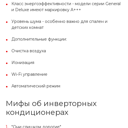
Класс энергоэффективности - модели серии General
и Deluxe имеют маркировку A+++
Уровень шума - особенно важно для спален и
детских комнат
Дополнительные функции:
Очистка воздуха
Ионизация
Wi-Fi управление
Автоматический режим
Мифы об инверторных
кондиционерах
"Они слишком дорогие"