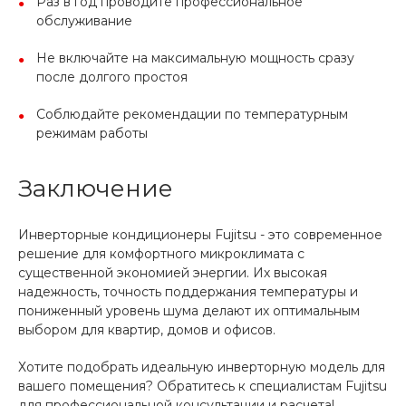
Раз в год проводите профессиональное
обслуживание
Не включайте на максимальную мощность сразу
после долгого простоя
Соблюдайте рекомендации по температурным
режимам работы
Заключение
Инверторные кондиционеры Fujitsu - это современное
решение для комфортного микроклимата с
существенной экономией энергии. Их высокая
надежность, точность поддержания температуры и
пониженный уровень шума делают их оптимальным
выбором для квартир, домов и офисов.
Хотите подобрать идеальную инверторную модель для
вашего помещения? Обратитесь к специалистам Fujitsu
для профессиональной консультации и расчета!