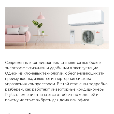
Современные кондиционеры становятся все более
энергоэффективными и удобными в эксплуатации.
Одной из ключевых технологий, обеспечивающих эти
преимущества, является инверторная система
управления компрессором. В этой статье мы подробно
разберем, как работают инверторные кондиционеры
Fujitsu, чем они отличаются от обычных моделей и
почему их стоит выбрать для дома или офиса.