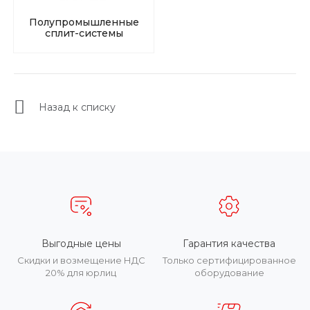
Полупромышленные
сплит-системы
Назад к списку
Выгодные цены
Гарантия качества
Скидки и возмещение НДС
Только сертифицированное
20% для юрлиц
оборудование