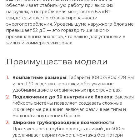
обеспечивает стабильную работу при высоких
нагрузках, а потребляемая мощность в 6.3 кВт
свидетельствует о сбалансированности
энергопотребления. Уровень шума наружного блока не
превышает 52 дБ — это гораздо тише многих
промышленных аналогов, что важно для установки в
жилых и коммерческих зонах.
Преимущества модели
Компактные размеры
: Габариты 1080x480x1428 мм
и вес 170 кг делают монтаж и обслуживание
удобными даже в ограниченных пространствах.
Подключение до 30 внутренних блоков
: Высокая
гибкость системы позволяет создавать сложные
инженерные решения, включая различные типы и
мощности внутренних блоков.
Широкие трубопроводные возможности
:
Протяженность трубопроводных линий до 400 м
увеличивает вариативность монтажа без потери