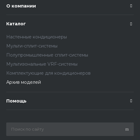
О компании
Каталог
Настенные кондиционеры
Мульти-сплит-системы
Полупромышленные сплит-системы
Мультизональные VRF-системы
Комплектующие для кондиционеров
Архив моделей
Помощь