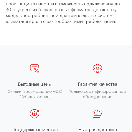
производительность и возможность подключения до
30 внутренних блоков разных форматов делают эту
модель востребованной для комплексных систем
климат-контроля с разнообразными требованиями.
Выгодные цены
Гарантия качества
Скидки и возмещение НДС
Только сертифицированное
20% для юрлиц
оборудование
Поддержка клиентов
Быстрая доставка