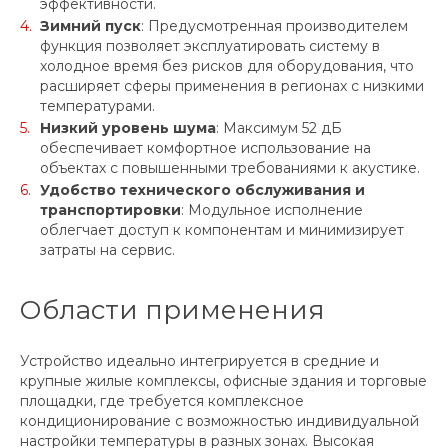
эффективности.
Зимний пуск
: Предусмотренная производителем
функция позволяет эксплуатировать систему в
холодное время без рисков для оборудования, что
расширяет сферы применения в регионах с низкими
температурами.
Низкий уровень шума
: Максимум 52 дБ
обеспечивает комфортное использование на
объектах с повышенными требованиями к акустике.
Удобство технического обслуживания и
транспортировки
: Модульное исполнение
облегчает доступ к компонентам и минимизирует
затраты на сервис.
Области применения
Устройство идеально интегрируется в средние и
крупные жилые комплексы, офисные здания и торговые
площадки, где требуется комплексное
кондиционирование с возможностью индивидуальной
настройки температуры в разных зонах. Высокая