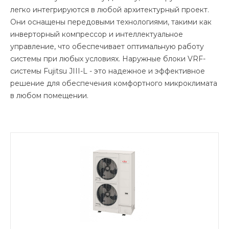
легко интегрируются в любой архитектурный проект.
Они оснащены передовыми технологиями, такими как
инверторный компрессор и интеллектуальное
управление, что обеспечивает оптимальную работу
системы при любых условиях. Наружные блоки VRF-
системы Fujitsu JIII-L - это надежное и эффективное
решение для обеспечения комфортного микроклимата
в любом помещении.