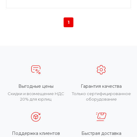
1
Выгодные цены
Гарантия качества
Скидки и возмещение НДС
Только сертифицированное
20% для юрлиц
оборудование
Поддержка клиентов
Быстрая доставка