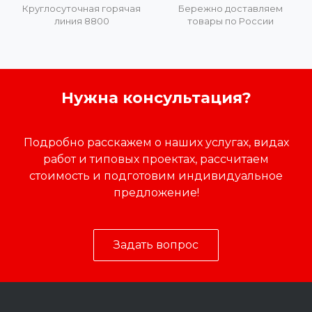
Круглосуточная горячая
Бережно доставляем
линия 8800
товары по России
Нужна консультация?
Подробно расскажем о наших услугах, видах
работ и типовых проектах, рассчитаем
стоимость и подготовим индивидуальное
предложение!
Задать вопрос