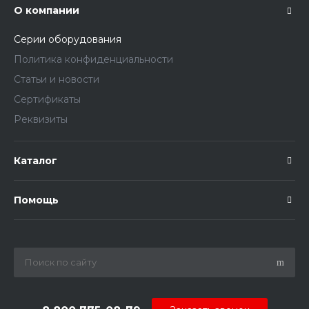
О компании
Серии оборудования
Политика конфиденциальности
Статьи и новости
Сертификаты
Реквизиты
Каталог
Помощь