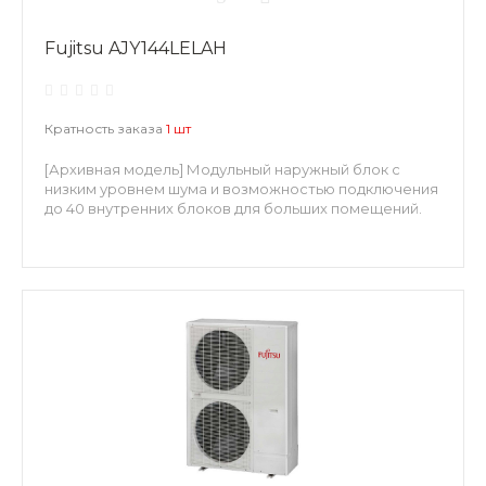
Fujitsu AJY144LELAH
Кратность заказа
1 шт
[Архивная модель] Модульный наружный блок с
низким уровнем шума и возможностью подключения
до 40 внутренних блоков для больших помещений.