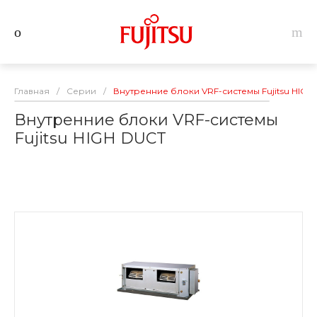
Главная
/
Серии
/
Внутренние блоки VRF-системы Fujitsu HIGH
Внутренние блоки VRF-системы
Fujitsu HIGH DUCT