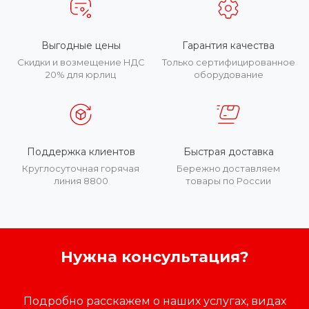
Выгодные цены
Гарантия качества
Скидки и возмещение НДС
Только сертифицированное
20% для юрлиц
оборудование
Поддержка клиентов
Быстрая доставка
Круглосуточная горячая
Бережно доставляем
линия 8800
товары по России
Нужна консультация?
Подробно расскажем о наших услугах, видах