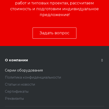
работ и типовых проектах, рассчитаем
стоимость и подготовим индивидуальное
предложение!
Задать вопрос
О компании
Серии оборудования
Политика конфиденциальности
Статьи и новости
Сертификаты
Реквизиты