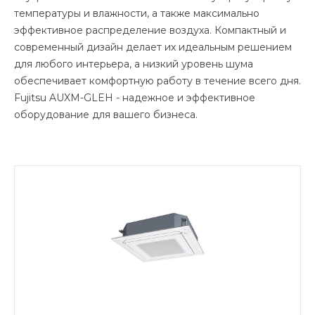
температуры и влажности, а также максимально
эффективное распределение воздуха. Компактный и
современный дизайн делает их идеальным решением
для любого интерьера, а низкий уровень шума
обеспечивает комфортную работу в течение всего дня.
Fujitsu AUXM-GLEH - надежное и эффективное
оборудование для вашего бизнеса.