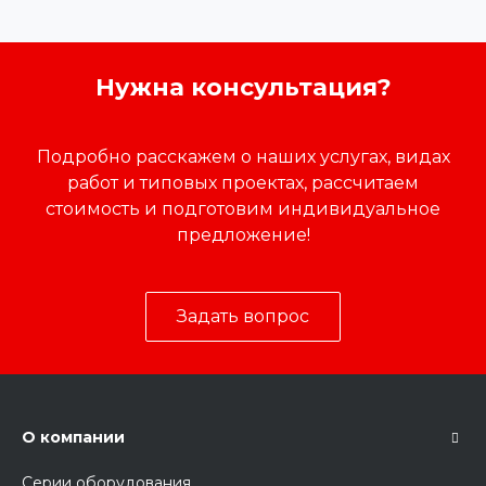
Нужна консультация?
Подробно расскажем о наших услугах, видах
работ и типовых проектах, рассчитаем
стоимость и подготовим индивидуальное
предложение!
Задать вопрос
О компании
Серии оборудования