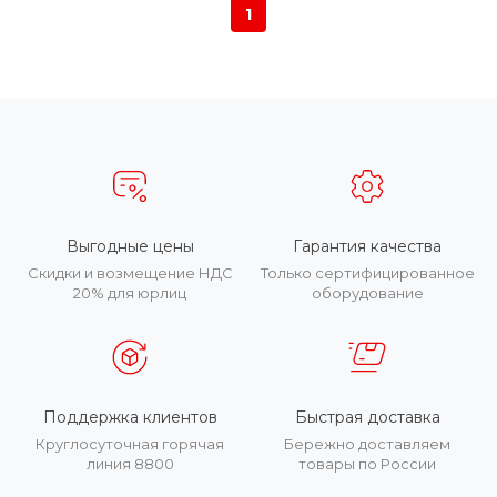
1
Выгодные цены
Гарантия качества
Скидки и возмещение НДС
Только сертифицированное
20% для юрлиц
оборудование
Поддержка клиентов
Быстрая доставка
Круглосуточная горячая
Бережно доставляем
линия 8800
товары по России