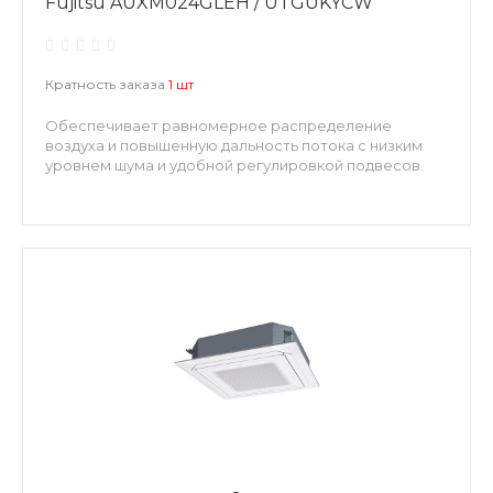
Fujitsu AUXM024GLEH / UTGUKYCW
Кратность заказа
1 шт
Обеспечивает равномерное распределение
воздуха и повышенную дальность потока с низким
уровнем шума и удобной регулировкой подвесов.