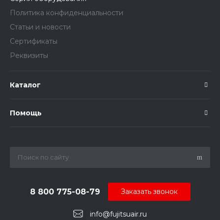
Политика конфиденциальности
Статьи и новости
Сертификаты
Реквизиты
Каталог
Помощь
8 800 775-08-79
Заказать звонок
info@fujitsuair.ru