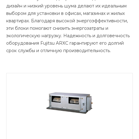
дизайн и низкий уровень шума делают их идеальным
выбором для установки в офисах, магазинах и жилых
квартирах. Благодаря высокой энергоэффективности,
эти блоки помогают снизить энергозатраты и
экологическую нагрузку. Надежность и долговечность
оборудования Fujitsu ARXC гарантируют его долгий
срок службы и отличную производительность.