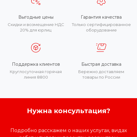
Выгодные цены
Гарантия качества
Скидки и возмещение НДС
Только сертифицированное
20% для юрлиц
оборудование
Поддержка клиентов
Быстрая доставка
Круглосуточная горячая
Бережно доставляем
линия 8800
товары по России
Нужна консультация?
Подробно расскажем о наших услугах, видах