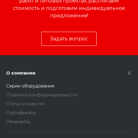
работ и типовых проектах, рассчитаем
стоимость и подготовим индивидуальное
предложение!
Задать вопрос
О компании
Серии оборудования
Политика конфиденциальности
Статьи и новости
Сертификаты
Реквизиты