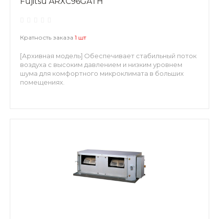
Fujitsu ARXC96GATH
Кратность заказа
1 шт
[Архивная модель] Обеспечивает стабильный поток
воздуха с высоким давлением и низким уровнем
шума для комфортного микроклимата в больших
помещениях.