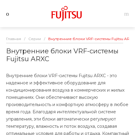
Главная
/
Серии
/
Внутренние блоки VRF-системы Fujitsu ARXC
Внутренние блоки VRF-системы
Fujitsu ARXC
Внутренние блоки VRF-системы Fujitsu ARXC - это
надежное и эффективное оборудование для
кондиционирования воздуха в коммерческих и жилых
помещениях. Они обеспечивают высокую
производительность и комфортную атмосферу в любое
время года. Благодаря интеллектуальной системе
управления, эти блоки автоматически регулируют
температуру, влажность и поток воздуха, создавая
оптимальные условия для работы и отдыха. Компактный