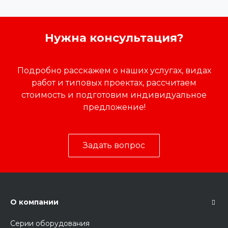
Нужна консультация?
Подробно расскажем о наших услугах, видах
работ и типовых проектах, рассчитаем
стоимость и подготовим индивидуальное
предложение!
Задать вопрос
О компании
Серии оборудования