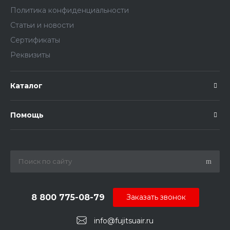
Политика конфиденциальности
Статьи и новости
Сертификаты
Реквизиты
Каталог
Помощь
8 800 775-08-79
Заказать звонок
info@fujitsuair.ru