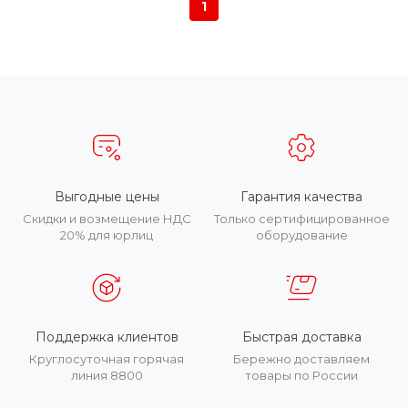
1
Выгодные цены
Гарантия качества
Скидки и возмещение НДС
Только сертифицированное
20% для юрлиц
оборудование
Поддержка клиентов
Быстрая доставка
Круглосуточная горячая
Бережно доставляем
линия 8800
товары по России