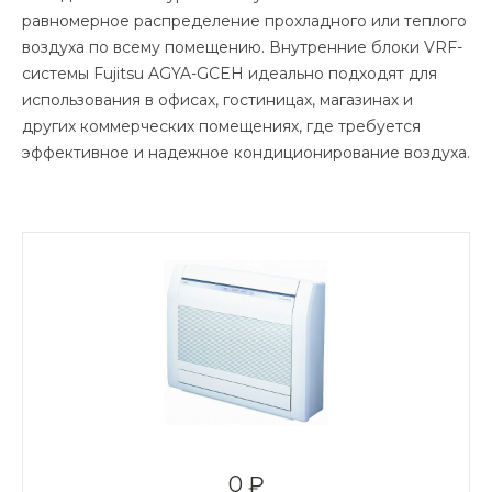
равномерное распределение прохладного или теплого
воздуха по всему помещению. Внутренние блоки VRF-
системы Fujitsu AGYA-GCEH идеально подходят для
использования в офисах, гостиницах, магазинах и
других коммерческих помещениях, где требуется
эффективное и надежное кондиционирование воздуха.
0 ₽