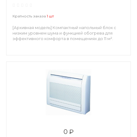
Кратность заказа
1 шт
[Архивная модель] Компактный напольный блок с
низким уровнем шума и функцией обогрева для
эффективного комфорта в помещениях до 11 м².
0 ₽