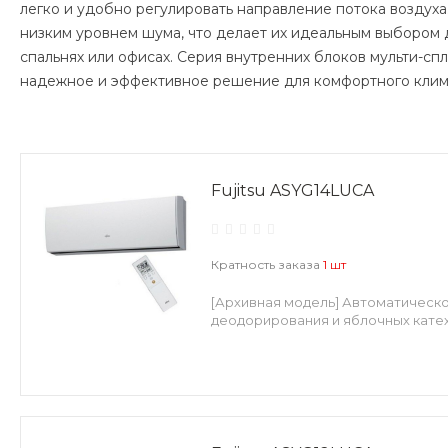
легко и удобно регулировать направление потока воздуха
низким уровнем шума, что делает их идеальным выбором 
спальнях или офисах. Серия внутренних блоков мульти-сплит
надежное и эффективное решение для комфортного клим
Fujitsu ASYG14LUCA
Кратность заказа
1 шт
[Архивная модель] Автоматическ
деодорирования и яблочных катех