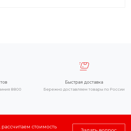
тов
Быстрая доставка
линия 8800
Бережно доставляем товары по России
, рассчитаем стоимость
Задать вопрос