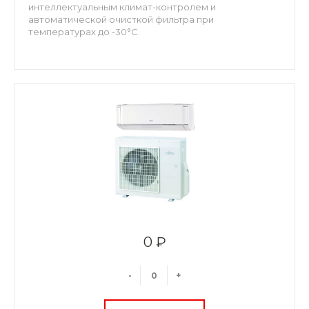
интеллектуальным климат-контролем и
автоматической очисткой фильтра при
температурах до -30°С.
0 ₽
-
+