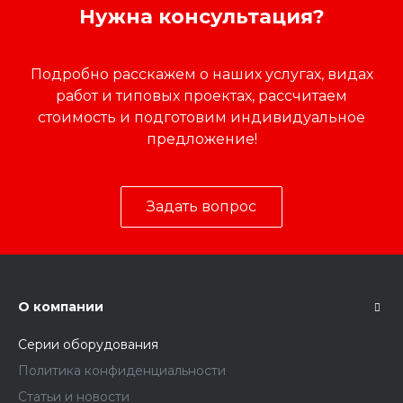
Нужна консультация?
Подробно расскажем о наших услугах, видах
работ и типовых проектах, рассчитаем
стоимость и подготовим индивидуальное
предложение!
Задать вопрос
О компании
Серии оборудования
Политика конфиденциальности
Статьи и новости