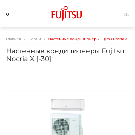
Главная
/
Серии
/
Настенные кондиционеры Fujitsu Nocria X [-3
Настенные кондиционеры Fujitsu
Nocria X [-30]