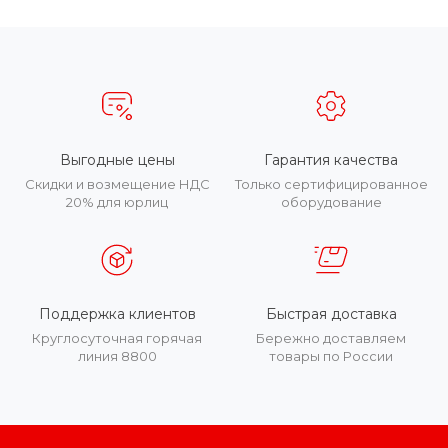
Выгодные цены
Гарантия качества
Скидки и возмещение НДС
Только сертифицированное
20% для юрлиц
оборудование
Поддержка клиентов
Быстрая доставка
Круглосуточная горячая
Бережно доставляем
линия 8800
товары по России