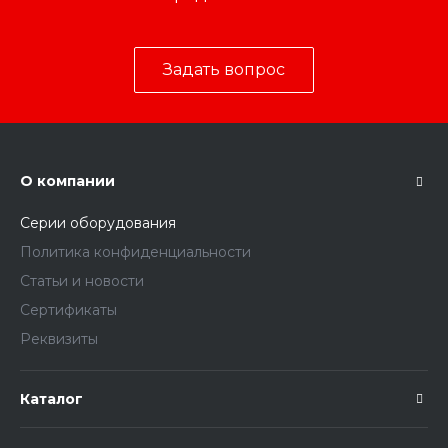
Задать вопрос
О компании
Серии оборудования
Политика конфиденциальности
Статьи и новости
Сертификаты
Реквизиты
Каталог