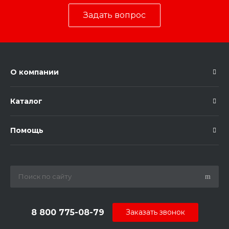
Задать вопрос
О компании
Каталог
Помощь
8 800 775-08-79
Заказать звонок