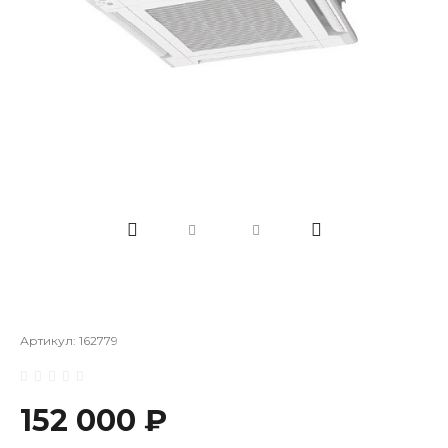
Артикул:
162779
152 000 ₽