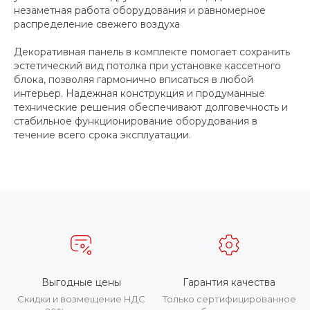
незаметная работа оборудования и равномерное
распределение свежего воздуха
Декоративная панель в комплекте помогает сохранить
эстетический вид потолка при установке кассетного
блока, позволяя гармонично вписаться в любой
интерьер. Надежная конструкция и продуманные
технические решения обеспечивают долговечность и
стабильное функционирование оборудования в
течение всего срока эксплуатации.
Выгодные цены
Гарантия качества
Скидки и возмещение НДС
Только сертифицированное