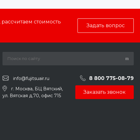
, рассчитаем стоимость
Задать вопрос
8 800 775-08-79
info@fujitsuair.ru
г. Москва, БЦ Вятский,
Заказать звонок
ул. Вятская д.70, офис 715