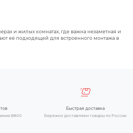
рах и жилых комнатах, где важна незаметная и
ют её подходящей для встроенного монтажа в
тов
Быстрая доставка
линия 8800
Бережно доставляем товары по России