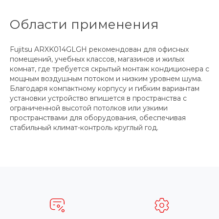
Области применения
Fujitsu ARXK014GLGH рекомендован для офисных
помещений, учебных классов, магазинов и жилых
комнат, где требуется скрытый монтаж кондиционера с
мощным воздушным потоком и низким уровнем шума.
Благодаря компактному корпусу и гибким вариантам
установки устройство впишется в пространства с
ограниченной высотой потолков или узкими
пространствами для оборудования, обеспечивая
стабильный климат-контроль круглый год.