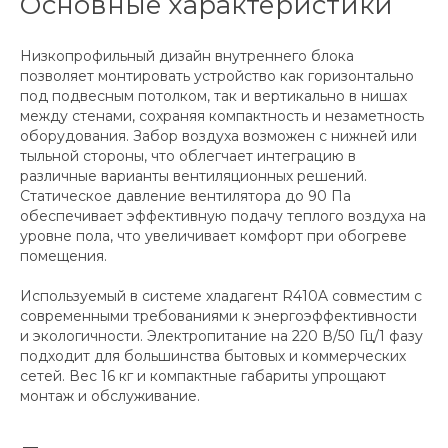
Основные характеристики
Низкопрофильный дизайн внутреннего блока
позволяет монтировать устройство как горизонтально
под подвесным потолком, так и вертикально в нишах
между стенами, сохраняя компактность и незаметность
оборудования. Забор воздуха возможен с нижней или
тыльной стороны, что облегчает интеграцию в
различные варианты вентиляционных решений.
Статическое давление вентилятора до 90 Па
обеспечивает эффективную подачу теплого воздуха на
уровне пола, что увеличивает комфорт при обогреве
помещения.
Используемый в системе хладагент R410A совместим с
современными требованиями к энергоэффективности
и экологичности. Электропитание на 220 В/50 Гц/1 фазу
подходит для большинства бытовых и коммерческих
сетей. Вес 16 кг и компактные габариты упрощают
монтаж и обслуживание.