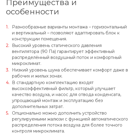
Преимущества и
особенности
Разнообразные варианты монтажа – горизонтальный
и вертикальный – позволяют адаптировать блок к
конструкции помещения.
Высокий уровень статического давления
вентилятора (90 Па) гарантирует эффективный
распределённый воздушный поток и комфортный
микроклимат.
Низкий уровень шума обеспечивает комфорт даже в
рабочих и жилых зонах.
В стандартную комплектацию входят
высокоэффективный фильтр, который улучшает
качество воздуха, и насос для отвода конденсата,
упрощающий монтаж и эксплуатацию без
дополнительных затрат.
Опционально можно дополнить устройство
регулируемыми жалюзи с функцией автоматического
распределения потока воздуха для более точного
контроля микроклимата.