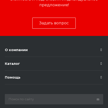
предложение!
Задать вопрос
О компании
Каталог
Помощь