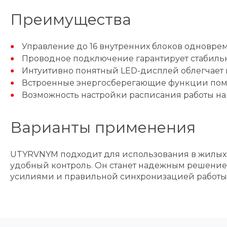
Преимущества
Управление до 16 внутренних блоков одноврем
Проводное подключение гарантирует стабильну
Интуитивно понятный LED-дисплей облегчает 
Встроенные энергосберегающие функции помог
Возможность настройки расписания работы на
Варианты применения
UTYRVNYM подходит для использования в жилых
удобный контроль. Он станет надежным решение
усилиями и правильной синхронизацией работы 