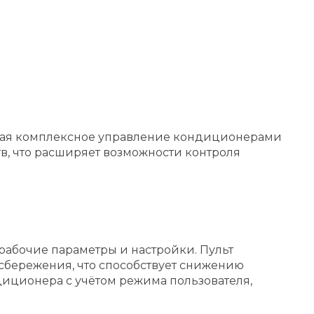
чивая комплексное управление кондиционерами
тв, что расширяет возможности контроля
абочие параметры и настройки. Пульт
сбережения, что способствует снижению
иционера с учётом режима пользователя,