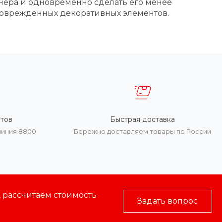
нера и одновременно сделать его менее
поврежденных декоративных элементов.
тов
Быстрая доставка
линия 8800
Бережно доставляем товары по России
, рассчитаем стоимость
Задать вопрос