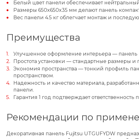
Белый цвет панели обеспечивает нейтральный
Размеры 650x650x35 мм делают панель компакт
Вес панели 4.5 кг облегчает монтаж и послед
Преимущества
Улучшенное оформление интерьера — панель с
Простота установки — стандартные размеры и
Экономия пространства — тонкий профиль пан
пространством.
Надежность и качество материала, разработан
панели.
Гарантия 1 год подтверждает ответственность 
Рекомендации по примен
Декоративная панель Fujitsu UTGUFYDW предназ