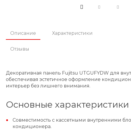
Описание
Характеристики
Отзывы
Декоративная панель Fujitsu UTGUFYDW для внут
обеспечивая эстетичное оформление кондиционе
интерьер без лишнего внимания.
Основные характеристики
Совместимость с кассетными внутренними бло
кондиционера.