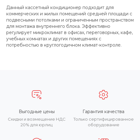
Данный кассетный кондиционер подходит для
коммерческих и жилых помещений средней площади с
подвесными потолками и ограниченным пространством
для монтажа внутреннего блока. Эффективно
регулирует микроклимат в офисах, переговорных, кафе,
учебных комнатах и других помещениях с
потребностью в круглогодичном климат-контроле.
Выгодные цены
Гарантия качества
Скидки и возмещение НДС
Только сертифицированное
20% для юрлиц
оборудование