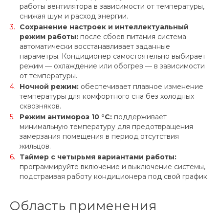
работы вентилятора в зависимости от температуры,
снижая шум и расход энергии.
Сохранение настроек и интеллектуальный
режим работы:
после сбоев питания система
автоматически восстанавливает заданные
параметры. Кондиционер самостоятельно выбирает
режим — охлаждение или обогрев — в зависимости
от температуры.
Ночной режим:
обеспечивает плавное изменение
температуры для комфортного сна без холодных
сквозняков.
Режим антимороз 10 °C:
поддерживает
минимальную температуру для предотвращения
замерзания помещения в период отсутствия
жильцов.
Таймер с четырьмя вариантами работы:
программируйте включение и выключение системы,
подстраивая работу кондиционера под свой график.
Область применения