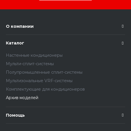
О компании
Каталог
Настенные кондиционеры
Мульти-сплит-системы
Полупромышленные сплит-системы
Мультизональные VRF-системы
Комплектующие для кондиционеров
Архив моделей
Помощь