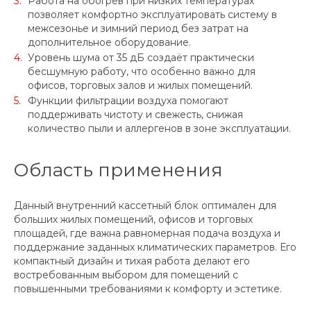
Работа на обогрев при низких температурах
позволяет комфортно эксплуатировать систему в
межсезонье и зимний период без затрат на
дополнительное оборудование.
Уровень шума от 35 дБ создаёт практически
бесшумную работу, что особенно важно для
офисов, торговых залов и жилых помещений.
Функции фильтрации воздуха помогают
поддерживать чистоту и свежесть, снижая
количество пыли и аллергенов в зоне эксплуатации.
Область применения
Данный внутренний кассетный блок оптимален для
больших жилых помещений, офисов и торговых
площадей, где важна равномерная подача воздуха и
поддержание заданных климатических параметров. Его
компактный дизайн и тихая работа делают его
востребованным выбором для помещений с
повышенными требованиями к комфорту и эстетике.