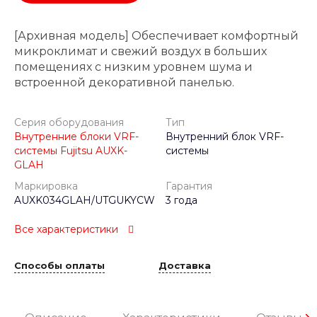
[Архивная модель] Обеспечивает комфортный
микроклимат и свежий воздух в больших
помещениях с низким уровнем шума и
встроенной декоративной панелью.
Серия оборудования
Тип
Внутренние блоки VRF-
Внутренний блок VRF-
системы Fujitsu AUXK-
системы
GLAH
Маркировка
Гарантия
AUXK034GLAH/UTGUKYCW
3 года
Все характеристики
Способы оплаты
Доставка