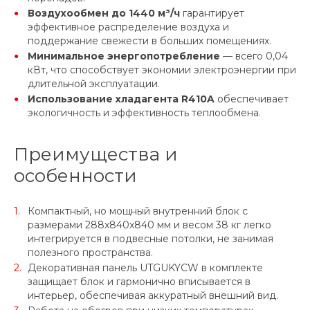
Воздухообмен до 1440 м³/ч
гарантирует
эффективное распределение воздуха и
поддержание свежести в больших помещениях.
Минимальное энергопотребление
— всего 0,04
кВт, что способствует экономии электроэнергии при
длительной эксплуатации.
Использование хладагента R410A
обеспечивает
экологичность и эффективность теплообмена.
Преимущества и
особенности
Компактный, но мощный внутренний блок с
размерами 288x840x840 мм и весом 38 кг легко
интегрируется в подвесные потолки, не занимая
полезного пространства.
Декоративная панель UTGUKYCW в комплекте
защищает блок и гармонично вписывается в
интерьер, обеспечивая аккуратный внешний вид.