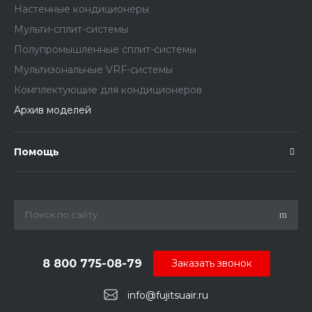
Настенные кондиционеры
Мульти-сплит-системы
Полупромышленные сплит-системы
Мультизональные VRF-системы
Комплектующие для кондиционеров
Архив моделей
Помощь
8 800 775-08-79
Заказать звонок
info@fujitsuair.ru