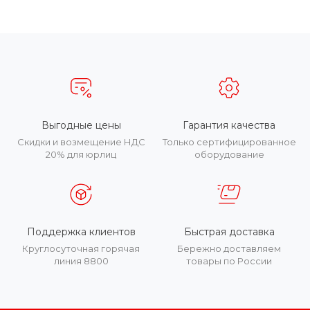
Выгодные цены
Гарантия качества
Скидки и возмещение НДС
Только сертифицированное
20% для юрлиц
оборудование
Поддержка клиентов
Быстрая доставка
Круглосуточная горячая
Бережно доставляем
линия 8800
товары по России