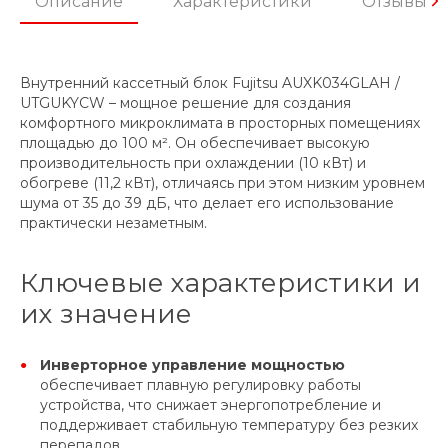
Описание
Характеристики
Отзывы
Внутренний кассетный блок Fujitsu AUXK034GLAH /
UTGUKYCW – мощное решение для создания
комфортного микроклимата в просторных помещениях
площадью до 100 м². Он обеспечивает высокую
производительность при охлаждении (10 кВт) и
обогреве (11,2 кВт), отличаясь при этом низким уровнем
шума от 35 до 39 дБ, что делает его использование
практически незаметным.
Ключевые характеристики и
их значение
Инверторное управление мощностью
обеспечивает плавную регулировку работы
устройства, что снижает энергопотребление и
поддерживает стабильную температуру без резких
перепадов.