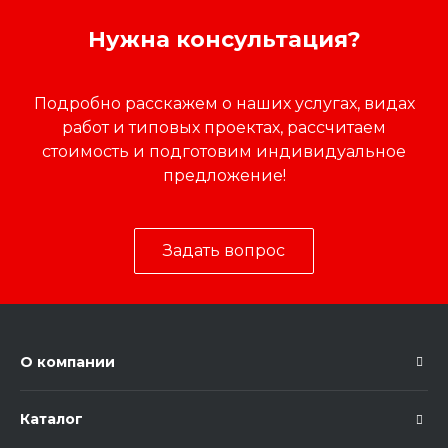
Нужна консультация?
Подробно расскажем о наших услугах, видах
работ и типовых проектах, рассчитаем
стоимость и подготовим индивидуальное
предложение!
Задать вопрос
О компании
Каталог