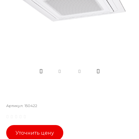
Артикул:
150422
Уточнить цену