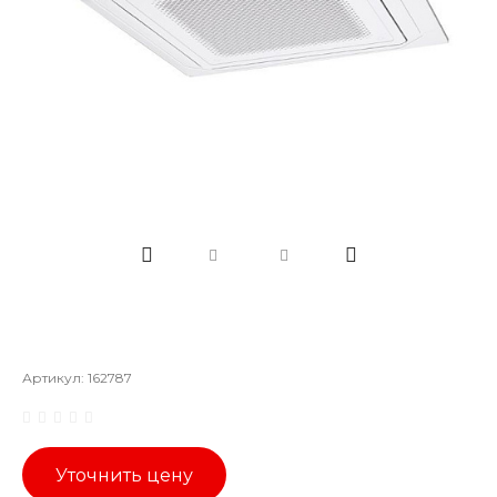
Артикул:
162787
Уточнить цену