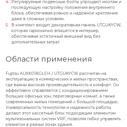
Регулируемые подвесные болты упрощают монтаж и
последующую настройку положения внутреннего
блока, обеспечивая ровное и надежное крепление
даже в сложных условиях.
В комплект входит декоративная панель UTGUKYCW,
которая гармонично впишется в интерьер,
обеспечивая эстетичный внешний вид без
дополнительных затрат.
Области применения
Fujitsu AUXK018GLEH / UTGUKYCW рассчитан на
эксплуатацию в коммерческих и жилых пространствах,
где важны высокая производительность и комфорт. Он
эффективно справляется с кондиционированием
больших офисных зон, переговорных комнат, а также
современных жилых помещений с большой площадью.
Универсальность технологии и надежность работы
делают этот кассетный блок подходящим элементом
мультизональных систем VRF, позволяя гибко управлять
климатом в разных зонах здания.