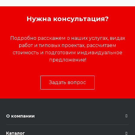
Нужна консультация?
Подробно расскажем о наших услугах, видах
работ и типовых проектах, рассчитаем
стоимость и подготовим индивидуальное
предложение!
Задать вопрос
О компании
Каталог