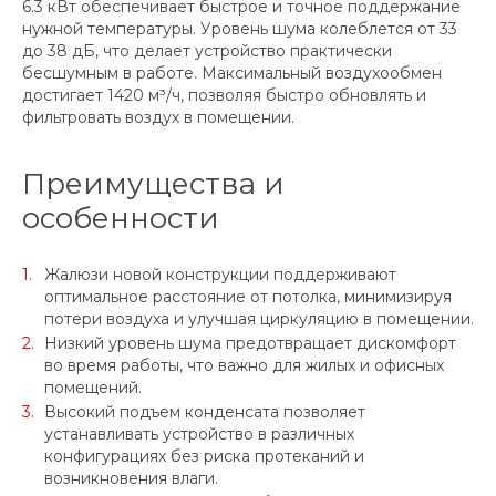
6.3 кВт обеспечивает быстрое и точное поддержание
нужной температуры. Уровень шума колеблется от 33
до 38 дБ, что делает устройство практически
бесшумным в работе. Максимальный воздухообмен
достигает 1420 м³/ч, позволяя быстро обновлять и
фильтровать воздух в помещении.
Преимущества и
особенности
Жалюзи новой конструкции поддерживают
оптимальное расстояние от потолка, минимизируя
потери воздуха и улучшая циркуляцию в помещении.
Низкий уровень шума предотвращает дискомфорт
во время работы, что важно для жилых и офисных
помещений.
Высокий подъем конденсата позволяет
устанавливать устройство в различных
конфигурациях без риска протеканий и
возникновения влаги.