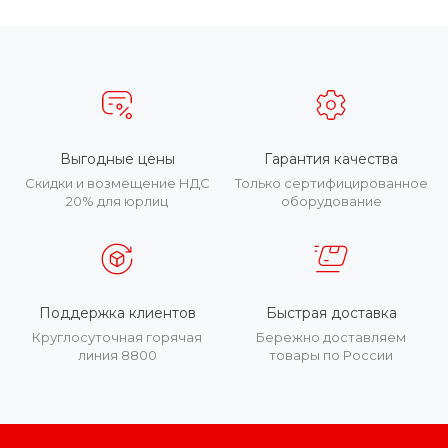
Выгодные цены
Гарантия качества
Скидки и возмещение НДС
Только сертифицированное
20% для юрлиц
оборудование
Поддержка клиентов
Быстрая доставка
Круглосуточная горячая
Бережно доставляем
линия 8800
товары по России