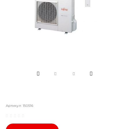
Артикул:
150516