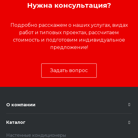
Нужна консультация?
Подробно расскажем о наших услугах, видах
работ и типовых проектах, рассчитаем
стоимость и подготовим индивидуальное
предложение!
Задать вопрос
О компании
Каталог
Настенные кондиционеры