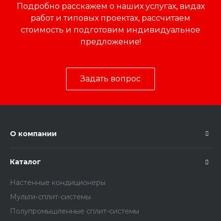
Подробно расскажем о наших услугах, видах
работ и типовых проектах, рассчитаем
стоимость и подготовим индивидуальное
предложение!
Задать вопрос
О компании
Каталог
Настенные кондиционеры
Мульти-сплит-системы
Полупромышленные сплит-системы