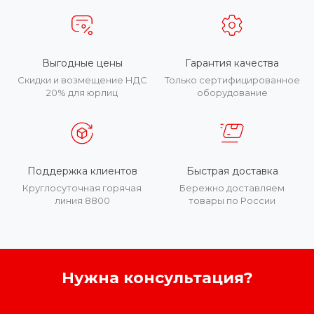
Выгодные цены
Гарантия качества
Скидки и возмещение НДС
Только сертифицированное
20% для юрлиц
оборудование
Поддержка клиентов
Быстрая доставка
Круглосуточная горячая
Бережно доставляем
линия 8800
товары по России
Нужна консультация?