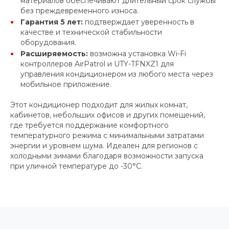
материалов обеспечивают длительный срок службы
без преждевременного износа.
Гарантия 5 лет:
подтверждает уверенность в
качестве и технической стабильности
оборудования.
Расширяемость:
возможна установка Wi-Fi
контроллеров AirPatrol и UTY-TFNXZ1 для
управления кондиционером из любого места через
мобильное приложение.
Этот кондиционер подходит для жилых комнат,
кабинетов, небольших офисов и других помещений,
где требуется поддержание комфортного
температурного режима с минимальными затратами
энергии и уровнем шума. Идеален для регионов с
холодными зимами благодаря возможности запуска
при уличной температуре до -30°С.