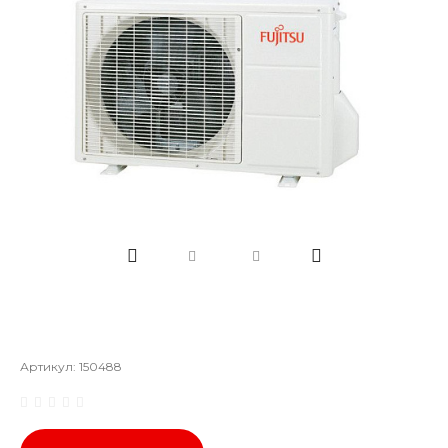
Артикул:
150488