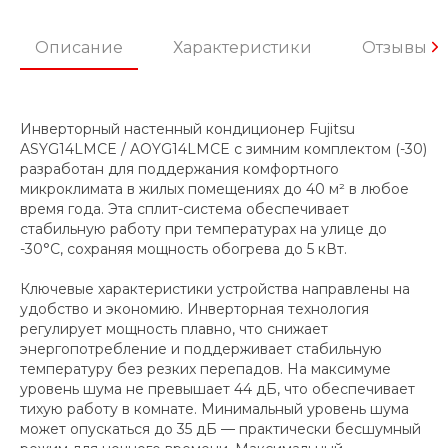
Описание
Характеристики
Отзывы
Инверторный настенный кондиционер Fujitsu
ASYG14LMCE / AOYG14LMCE с зимним комплектом (-30)
разработан для поддержания комфортного
микроклимата в жилых помещениях до 40 м² в любое
время года. Эта сплит-система обеспечивает
стабильную работу при температурах на улице до
-30°C, сохраняя мощность обогрева до 5 кВт.
Ключевые характеристики устройства направлены на
удобство и экономию. Инверторная технология
регулирует мощность плавно, что снижает
энергопотребление и поддерживает стабильную
температуру без резких перепадов. На максимуме
уровень шума не превышает 44 дБ, что обеспечивает
тихую работу в комнате. Минимальный уровень шума
может опускаться до 35 дБ — практически бесшумный