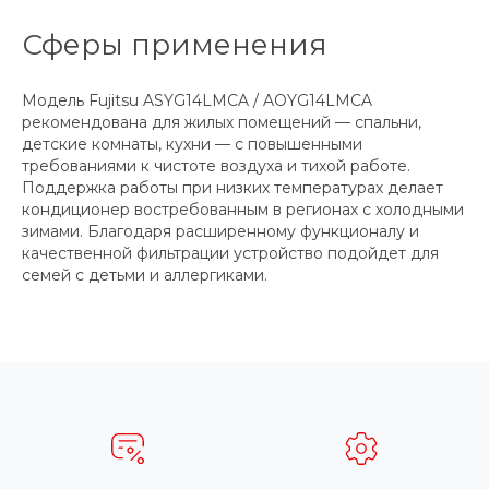
Сферы применения
Модель Fujitsu ASYG14LMCA / AOYG14LMCA
рекомендована для жилых помещений — спальни,
детские комнаты, кухни — с повышенными
требованиями к чистоте воздуха и тихой работе.
Поддержка работы при низких температурах делает
кондиционер востребованным в регионах с холодными
зимами. Благодаря расширенному функционалу и
качественной фильтрации устройство подойдет для
семей с детьми и аллергиками.