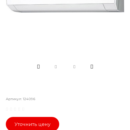
Артикул:
124096
Уточнить цену