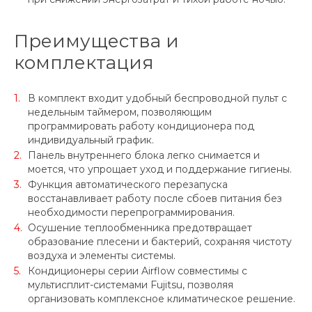
Преимущества и
комплектация
В комплект входит удобный беспроводной пульт с
недельным таймером, позволяющим
программировать работу кондиционера под
индивидуальный график.
Панель внутреннего блока легко снимается и
моется, что упрощает уход и поддержание гигиены.
Функция автоматического перезапуска
восстанавливает работу после сбоев питания без
необходимости перепрограммирования.
Осушение теплообменника предотвращает
образование плесени и бактерий, сохраняя чистоту
воздуха и элементы системы.
Кондиционеры серии Airflow совместимы с
мультисплит-системами Fujitsu, позволяя
организовать комплексное климатическое решение.