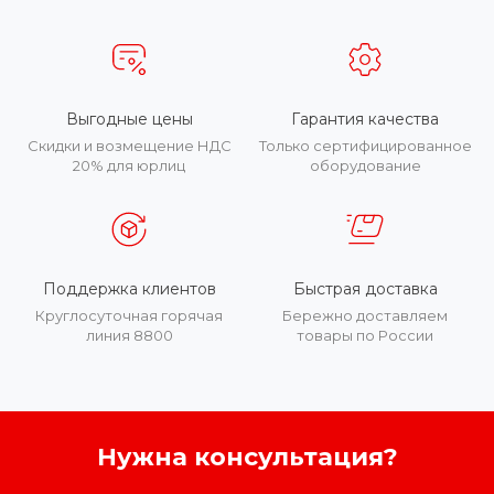
Выгодные цены
Гарантия качества
Скидки и возмещение НДС
Только сертифицированное
20% для юрлиц
оборудование
Поддержка клиентов
Быстрая доставка
Круглосуточная горячая
Бережно доставляем
линия 8800
товары по России
Нужна консультация?