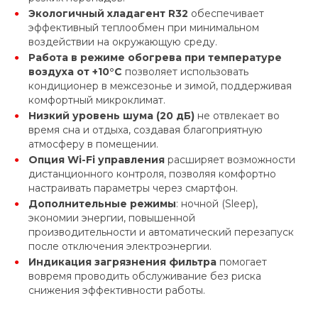
Экологичный хладагент R32
обеспечивает
эффективный теплообмен при минимальном
воздействии на окружающую среду.
Работа в режиме обогрева при температуре
воздуха от +10°С
позволяет использовать
кондиционер в межсезонье и зимой, поддерживая
комфортный микроклимат.
Низкий уровень шума (20 дБ)
не отвлекает во
время сна и отдыха, создавая благоприятную
атмосферу в помещении.
Опция Wi-Fi управления
расширяет возможности
дистанционного контроля, позволяя комфортно
настраивать параметры через смартфон.
Дополнительные режимы
: ночной (Sleep),
экономии энергии, повышенной
производительности и автоматический перезапуск
после отключения электроэнергии.
Индикация загрязнения фильтра
помогает
вовремя проводить обслуживание без риска
снижения эффективности работы.