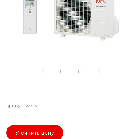
Артикул:
162726
Уточнить цену