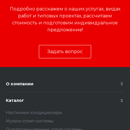
Подробно расскажем о наших услугах, видах
работ и типовых проектах, рассчитаем
стоимость и подготовим индивидуальное
предложение!
Задать вопрос
О компании
Каталог
Настенные кондиционеры
Мульти-сплит-системы
Полупромышленные сплит-системы