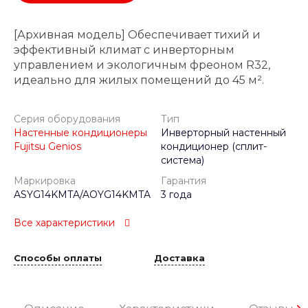
[Архивная модель] Обеспечивает тихий и
эффективный климат с инверторным
управлением и экологичным фреоном R32,
идеально для жилых помещений до 45 м².
Серия оборудования
Тип
Настенные кондиционеры
Инверторный настенный
Fujitsu Genios
кондиционер (сплит-
система)
Маркировка
Гарантия
ASYG14KMTA/AOYG14KMTA
3 года
Все характеристики
Способы оплаты
Доставка