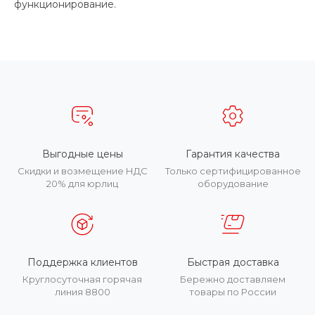
функционирование.
Выгодные цены
Гарантия качества
Скидки и возмещение НДС
Только сертифицированное
20% для юрлиц
оборудование
Поддержка клиентов
Быстрая доставка
Круглосуточная горячая
Бережно доставляем
линия 8800
товары по России