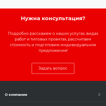
Нужна консультация?
Подробно расскажем о наших услугах, видах
работ и типовых проектах, рассчитаем
стоимость и подготовим индивидуальное
предложение!
Задать вопрос
О компании