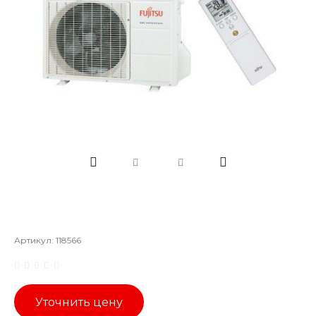
Артикул:
118566
Уточнить цену