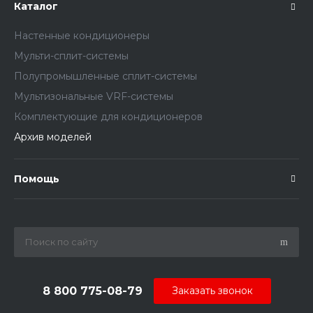
Каталог
Настенные кондиционеры
Мульти-сплит-системы
Полупромышленные сплит-системы
Мультизональные VRF-системы
Комплектующие для кондиционеров
Архив моделей
Помощь
8 800 775-08-79
Заказать звонок