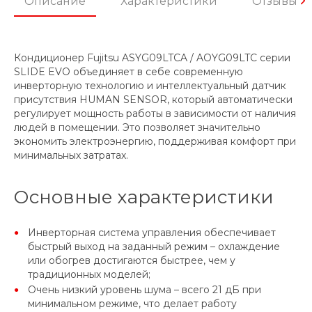
Описание
Характеристики
Отзывы
Кондиционер Fujitsu ASYG09LTCA / AOYG09LTC серии
SLIDE EVO объединяет в себе современную
инверторную технологию и интеллектуальный датчик
присутствия HUMAN SENSOR, который автоматически
регулирует мощность работы в зависимости от наличия
людей в помещении. Это позволяет значительно
экономить электроэнергию, поддерживая комфорт при
минимальных затратах.
Основные характеристики
Инверторная система управления обеспечивает
быстрый выход на заданный режим – охлаждение
или обогрев достигаются быстрее, чем у
традиционных моделей;
Очень низкий уровень шума – всего 21 дБ при
минимальном режиме, что делает работу