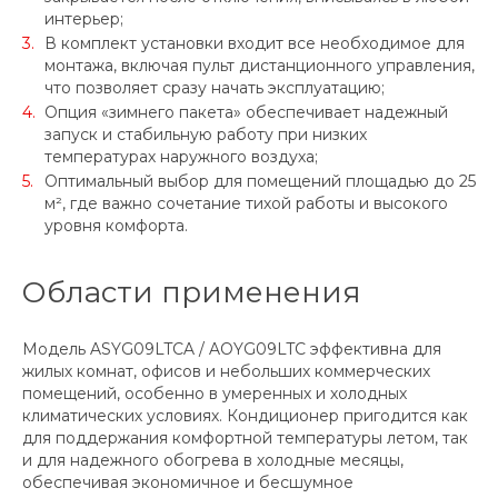
интерьер;
В комплект установки входит все необходимое для
монтажа, включая пульт дистанционного управления,
что позволяет сразу начать эксплуатацию;
Опция «зимнего пакета» обеспечивает надежный
запуск и стабильную работу при низких
температурах наружного воздуха;
Оптимальный выбор для помещений площадью до 25
м², где важно сочетание тихой работы и высокого
уровня комфорта.
Области применения
Модель ASYG09LTCA / AOYG09LTC эффективна для
жилых комнат, офисов и небольших коммерческих
помещений, особенно в умеренных и холодных
климатических условиях. Кондиционер пригодится как
для поддержания комфортной температуры летом, так
и для надежного обогрева в холодные месяцы,
обеспечивая экономичное и бесшумное