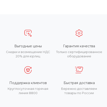
Выгодные цены
Гарантия качества
Скидки и возмещение НДС
Только сертифицированное
20% для юрлиц
оборудование
Поддержка клиентов
Быстрая доставка
Круглосуточная горячая
Бережно доставляем
линия 8800
товары по России