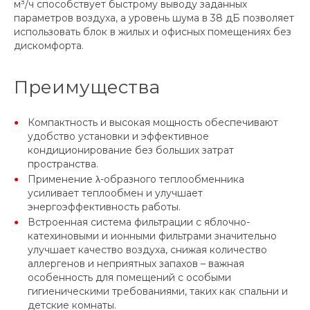
м³/ч способствует быстрому выводу заданных
параметров воздуха, а уровень шума в 38 дБ позволяет
использовать блок в жилых и офисных помещениях без
дискомфорта.
Преимущества
Компактность и высокая мощность обеспечивают
удобство установки и эффективное
кондиционирование без больших затрат
пространства.
Применение λ-образного теплообменника
усиливает теплообмен и улучшает
энергоэффективность работы.
Встроенная система фильтрации с яблочно-
катехиновыми и ионными фильтрами значительно
улучшает качество воздуха, снижая количество
аллергенов и неприятных запахов – важная
особенность для помещений с особыми
гигиеническими требованиями, таких как спальни и
детские комнаты.