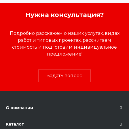
Нужна консультация?
Подробно расскажем о наших услугах, видах
работ и типовых проектах, рассчитаем
стоимость и подготовим индивидуальное
предложение!
Задать вопрос
О компании
Каталог