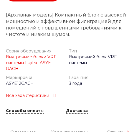
[Архивная модель] Компактный блок с высокой
мощностью и эффективной фильтрацией для
помещений с повышенными требованиями к
чистоте и низким шумом.
Серия оборудования
Тип
Внутренние блоки VRF-
Внутренний блок VRF-
системы Fujitsu ASYE-
системы
GACH
Маркировка
Гарантия
ASYE12GACH
3 года
Все характеристики
Способы оплаты
Доставка