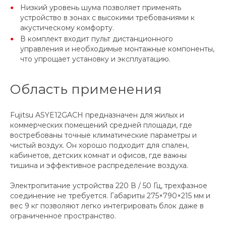
Низкий уровень шума позволяет применять
устройство в зонах с высокими требованиями к
акустическому комфорту.
В комплект входит пульт дистанционного
управления и необходимые монтажные компоненты,
что упрощает установку и эксплуатацию.
Область применения
Fujitsu ASYE12GACH предназначен для жилых и
коммерческих помещений средней площади, где
востребованы точные климатические параметры и
чистый воздух. Он хорошо подходит для спален,
кабинетов, детских комнат и офисов, где важны
тишина и эффективное распределение воздуха.
Электропитание устройства 220 В / 50 Гц, трехфазное
соединение не требуется. Габариты 275×790×215 мм и
вес 9 кг позволяют легко интегрировать блок даже в
ограниченное пространство.