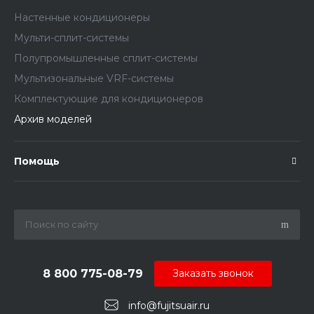
Настенные кондиционеры
Мульти-сплит-системы
Полупромышленные сплит-системы
Мультизональные VRF-системы
Комплектующие для кондиционеров
Архив моделей
Помощь
8 800 775-08-79
Заказать звонок
info@fujitsuair.ru