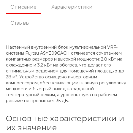
Описание
Характеристики
Отзывы
Настенный внутренний блок мультизональной VRF-
системы Fujitsu ASYE09GACH отличается сочетанием
компактных размеров и высокой мощности: 2,8 кВт на
охлаждение и 3,2 кВт на обогрев, что делает его
оптимальным решением для помещений площадью до
28 м². Устройство оснащено инверторным
компрессором, обеспечивающим плавную регулировку
мощности и быстрый выход на заданный
температурный режим, а уровень шума на рабочем
режиме не превышает 35 дБ.
Основные характеристики и
их значение