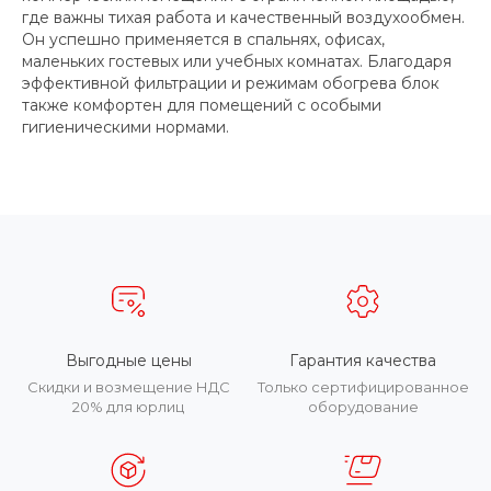
где важны тихая работа и качественный воздухообмен.
Он успешно применяется в спальнях, офисах,
маленьких гостевых или учебных комнатах. Благодаря
эффективной фильтрации и режимам обогрева блок
также комфортен для помещений с особыми
гигиеническими нормами.
Выгодные цены
Гарантия качества
Скидки и возмещение НДС
Только сертифицированное
20% для юрлиц
оборудование