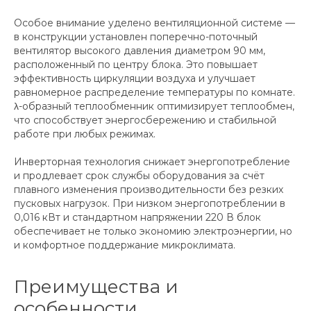
Особое внимание уделено вентиляционной системе —
в конструкции установлен поперечно-поточный
вентилятор высокого давления диаметром 90 мм,
расположенный по центру блока. Это повышает
эффективность циркуляции воздуха и улучшает
равномерное распределение температуры по комнате.
λ-образный теплообменник оптимизирует теплообмен,
что способствует энергосбережению и стабильной
работе при любых режимах.
Инверторная технология снижает энергопотребление
и продлевает срок службы оборудования за счёт
плавного изменения производительности без резких
пусковых нагрузок. При низком энергопотреблении в
0,016 кВт и стандартном напряжении 220 В блок
обеспечивает не только экономию электроэнергии, но
и комфортное поддержание микроклимата.
Преимущества и
особенности