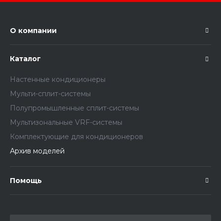
О компании
Каталог
Настенные кондиционеры
Мульти-сплит-системы
Полупромышленные сплит-системы
Мультизональные VRF-системы
Комплектующие для кондиционеров
Архив моделей
Помощь