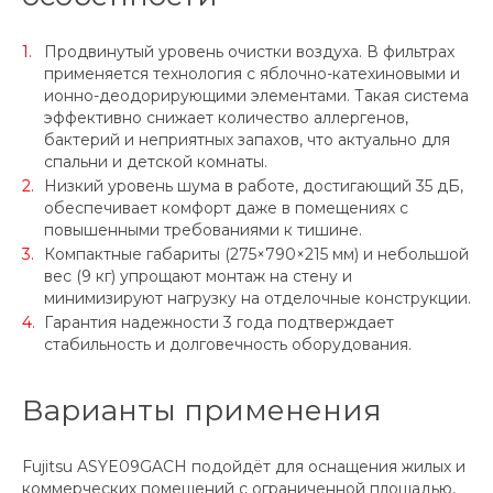
Продвинутый уровень очистки воздуха. В фильтрах
применяется технология с яблочно-катехиновыми и
ионно-деодорирующими элементами. Такая система
эффективно снижает количество аллергенов,
бактерий и неприятных запахов, что актуально для
спальни и детской комнаты.
Низкий уровень шума в работе, достигающий 35 дБ,
обеспечивает комфорт даже в помещениях с
повышенными требованиями к тишине.
Компактные габариты (275×790×215 мм) и небольшой
вес (9 кг) упрощают монтаж на стену и
минимизируют нагрузку на отделочные конструкции.
Гарантия надежности 3 года подтверждает
стабильность и долговечность оборудования.
Варианты применения
Fujitsu ASYE09GACH подойдёт для оснащения жилых и
коммерческих помещений с ограниченной площадью,