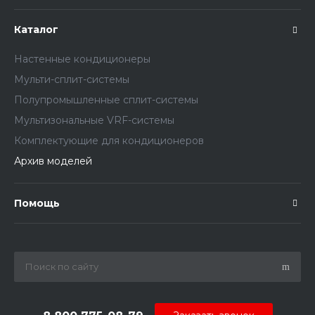
Каталог
Настенные кондиционеры
Мульти-сплит-системы
Полупромышленные сплит-системы
Мультизональные VRF-системы
Комплектующие для кондиционеров
Архив моделей
Помощь