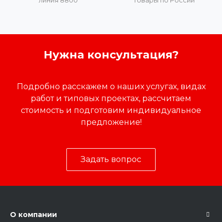
линия 8800
товары по России
Нужна консультация?
Подробно расскажем о наших услугах, видах
работ и типовых проектах, рассчитаем
стоимость и подготовим индивидуальное
предложение!
Задать вопрос
О компании