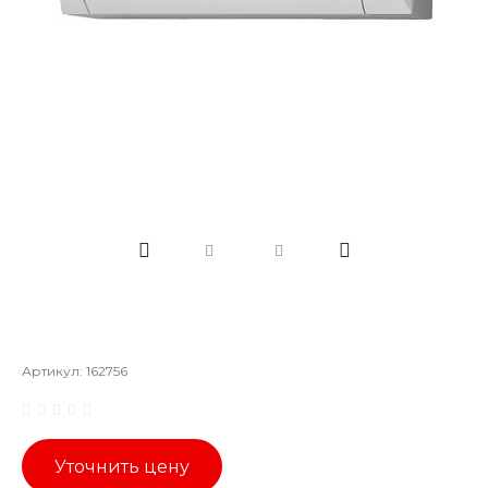
Артикул:
162756
Уточнить цену