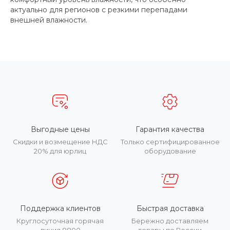
актуально для регионов с резкими перепадами
внешней влажности.
Выгодные цены
Гарантия качества
Скидки и возмещение НДС
Только сертифицированное
20% для юрлиц
оборудование
Поддержка клиентов
Быстрая доставка
Круглосуточная горячая
Бережно доставляем