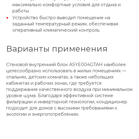
максимально комфортные условия для отдыха и
работы.
Устройство быстро выводит помещение на
заданный температурный режим, обеспечивая
оперативный климатический контроль.
Варианты применения
Стеновой внутренний блок ASYE004GTAH наиболее
целесообразно использовать в жилых помещениях —
спальнях, детских комнатах, а также небольших
кабинетах и рабочих зонах, где требуется
поддержание качественного воздуха при минимальном
уровне шума. Благодаря эффективной системе
фильтрации и инверторной технологии, кондиционер
подходит для домов с высокими требованиями к
экологии и энергопотреблению.