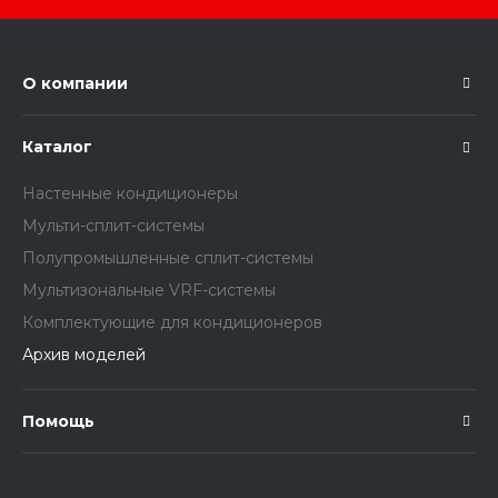
О компании
Каталог
Настенные кондиционеры
Мульти-сплит-системы
Полупромышленные сплит-системы
Мультизональные VRF-системы
Комплектующие для кондиционеров
Архив моделей
Помощь