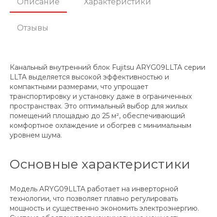
Описание
Характеристики
Отзывы
Канальный внутренний блок Fujitsu ARYG09LLTA серии
LLTA выделяется высокой эффективностью и
компактными размерами, что упрощает
транспортировку и установку даже в ограниченных
пространствах. Это оптимальный выбор для жилых
помещений площадью до 25 м², обеспечивающий
комфортное охлаждение и обогрев с минимальным
уровнем шума.
Основные характеристики
Модель ARYG09LLTA работает на инверторной
технологии, что позволяет плавно регулировать
мощность и существенно экономить электроэнергию.