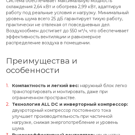
Система обеспечивает максимальную мощность
охлаждения 2,64 кВт и обогрева 2,99 кВт, адаптируя
работу под реальные условия и нагрузку. Минимальный
уровень шума всего 25 дБ гарантирует тихую работу,
практически не отвлекая от повседневных дел.
Воздухообмен достигает до 550 м³/ч, что обеспечивает
эффективность вентиляции и равномерное
распределение воздуха в помещении.
Преимущества и
особенности
Компактность и легкий вес:
наружный блок легко
транспортировать и монтировать, даже при
ограниченном пространстве.
Технология ALL DC и инверторный компрессор:
двухроторный компрессор постоянного тока
улучшает производительность при частичной
нагрузке, снижая энергопотребление и уровень
шума.