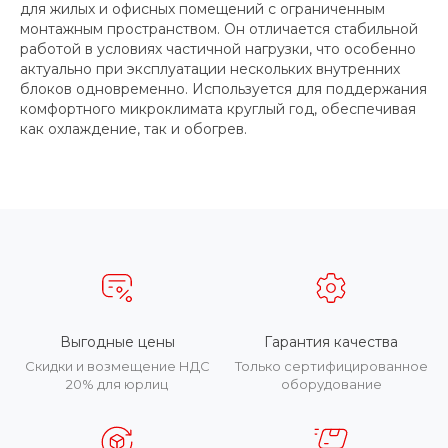
для жилых и офисных помещений с ограниченным
монтажным пространством. Он отличается стабильной
работой в условиях частичной нагрузки, что особенно
актуально при эксплуатации нескольких внутренних
блоков одновременно. Используется для поддержания
комфортного микроклимата круглый год, обеспечивая
как охлаждение, так и обогрев.
Выгодные цены
Гарантия качества
Скидки и возмещение НДС
Только сертифицированное
20% для юрлиц
оборудование