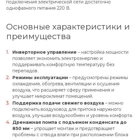
подключения электрической сети достаточно
однофазного питания 220 В.
Основные характеристики и
преимущества
Инверторное управление
– настройка мощности
позволяет экономить электроэнергию и
поддерживать комфортную температуру без
перепадов.
Режимы эксплуатации
– предусмотрены режимы
охлаждения, обогрева, вентиляции и осушения
воздуха, что расширяет сферу применения и
улучшает микроклимат помещений.
Поддержка подачи свежего воздуха
– можно
подключить воздуховод для притока наружного
воздуха, улучшая воздухообмен и уровень комфорта.
Дренажная помпа с подъемом конденсата до
850 мм
– упрощает монтаж и предотвращает
проблемы с отвода влаги при расположении блока