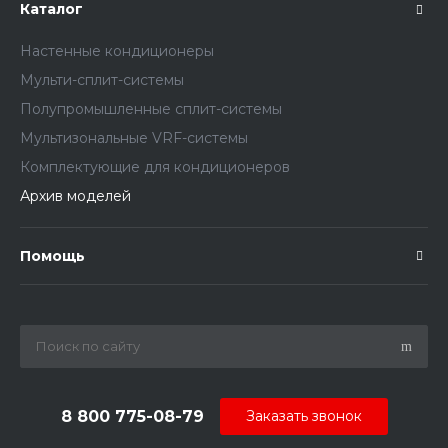
Каталог
Настенные кондиционеры
Мульти-сплит-системы
Полупромышленные сплит-системы
Мультизональные VRF-системы
Комплектующие для кондиционеров
Архив моделей
Помощь
8 800 775-08-79
Заказать звонок