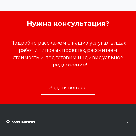
Нужна консультация?
Подробно расскажем о наших услугах, видах
работ и типовых проектах, рассчитаем
стоимость и подготовим индивидуальное
предложение!
Задать вопрос
О компании