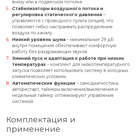
внизу или в подвесном потолке.
Стабилизаторы воздушного потока и
регулировка статического давления
–
управляются с проводного пульта (опция), что
позволяет гибко настраивать распределение
воздуха по каналу.
Низкий уровень шума
– минимальные 29 дБ
внутри помещения обеспечивают комфортную
работу без раздражающих звуков.
Зимний пуск и адаптация к работе при низких
температурах
– комплект для низкотемпературного
запуска позволяет использовать систему в холодных
климатических условиях.
Автоматические функции
– самодиагностика,
авторестарт, таймеры включения/выключения и
недельный таймер оптимизируют управление
системой.
Комплектация и
применение