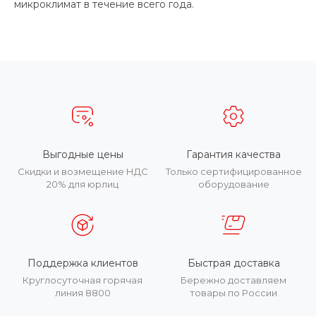
микроклимат в течение всего года.
Выгодные цены
Гарантия качества
Скидки и возмещение НДС
Только сертифицированное
20% для юрлиц
оборудование
Поддержка клиентов
Быстрая доставка
Круглосуточная горячая
Бережно доставляем
линия 8800
товары по России