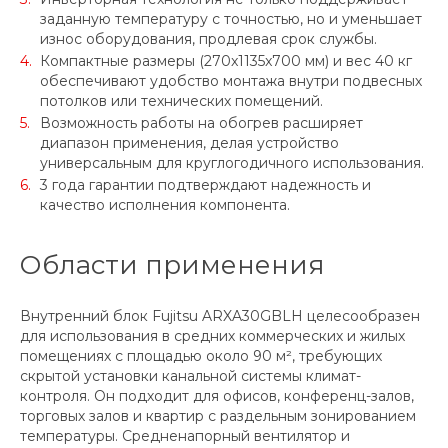
заданную температуру с точностью, но и уменьшает
износ оборудования, продлевая срок службы.
Компактные размеры (270x1135x700 мм) и вес 40 кг
обеспечивают удобство монтажа внутри подвесных
потолков или технических помещений.
Возможность работы на обогрев расширяет
диапазон применения, делая устройство
универсальным для круглогодичного использования.
3 года гарантии подтверждают надежность и
качество исполнения компонента.
Области применения
Внутренний блок Fujitsu ARXA30GBLH целесообразен
для использования в средних коммерческих и жилых
помещениях с площадью около 90 м², требующих
скрытой установки канальной системы климат-
контроля. Он подходит для офисов, конференц-залов,
торговых залов и квартир с раздельным зонированием
температуры. Средненапорный вентилятор и