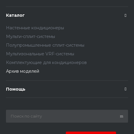
Каталог
Настенные кондиционеры
Мульти-сплит-системы
Полупромышленные сплит-системы
Мультизональные VRF-системы
Комплектующие для кондиционеров
Архив моделей
Помощь