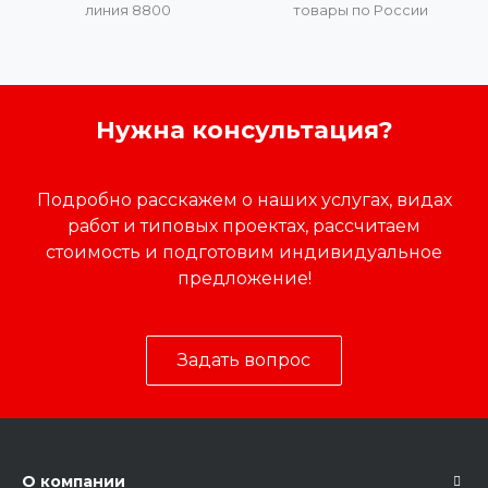
линия 8800
товары по России
Нужна консультация?
Подробно расскажем о наших услугах, видах
работ и типовых проектах, рассчитаем
стоимость и подготовим индивидуальное
предложение!
Задать вопрос
О компании