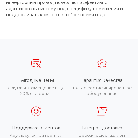
инверторный привод позволяют эффективно
адаптировать систему под специфику помещения и
поддерживать комфорт в любое время года.
Выгодные цены
Гарантия качества
Скидки и возмещение НДС
Только сертифицированное
20% для юрлиц
оборудование
Поддержка клиентов
Быстрая доставка
Круглосуточная горячая
Бережно доставляем