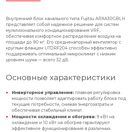
Внутренний блок канального типа Fujitsu ARXA30GBLH
представляет собой надежное решение для систем
мультизонального кондиционирования VRF,
обеспечивая комфортное распределение воздуха на
площади до 90 м². Его средненапорный вентилятор с
круглым фланцем UTDRF204 способен эффективно
поддерживать оптимальный микроклимат с низким
уровнем шума — всего 32 дБ.
Основные характеристики
Инверторное управление:
плавная регулировка
мощности позволяет адаптировать работу блока под
текущие потребности, снижая энергозатраты и
обеспечивая стабильный климат.
Мощности охлаждения и обогрева:
9 кВт на
охлаждение и 10 кВт на обогрев гарантируют
эффективное функционирование в различных