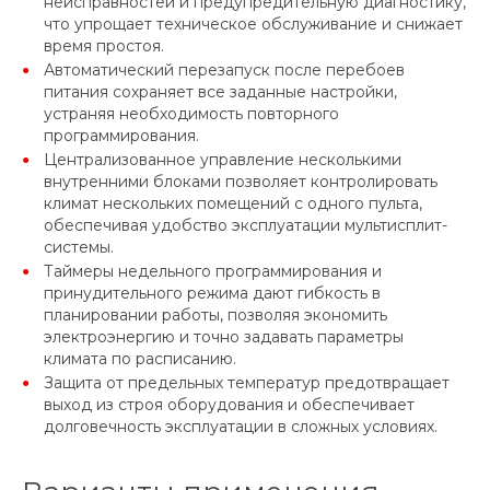
неисправностей и предупредительную диагностику,
что упрощает техническое обслуживание и снижает
время простоя.
Автоматический перезапуск после перебоев
питания сохраняет все заданные настройки,
устраняя необходимость повторного
программирования.
Централизованное управление несколькими
внутренними блоками позволяет контролировать
климат нескольких помещений с одного пульта,
обеспечивая удобство эксплуатации мультисплит-
системы.
Таймеры недельного программирования и
принудительного режима дают гибкость в
планировании работы, позволяя экономить
электроэнергию и точно задавать параметры
климата по расписанию.
Защита от предельных температур предотвращает
выход из строя оборудования и обеспечивает
долговечность эксплуатации в сложных условиях.