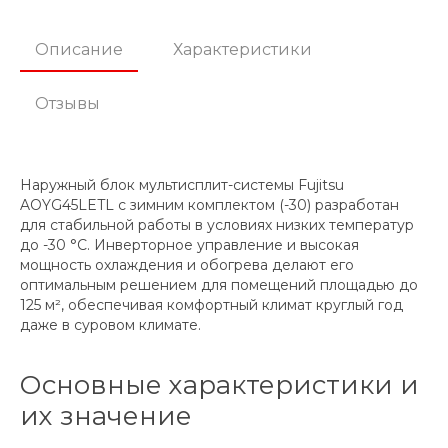
Описание
Характеристики
Отзывы
Наружный блок мультисплит-системы Fujitsu
AOYG45LETL с зимним комплектом (-30) разработан
для стабильной работы в условиях низких температур
до -30 °C. Инверторное управление и высокая
мощность охлаждения и обогрева делают его
оптимальным решением для помещений площадью до
125 м², обеспечивая комфортный климат круглый год
даже в суровом климате.
Основные характеристики и
их значение