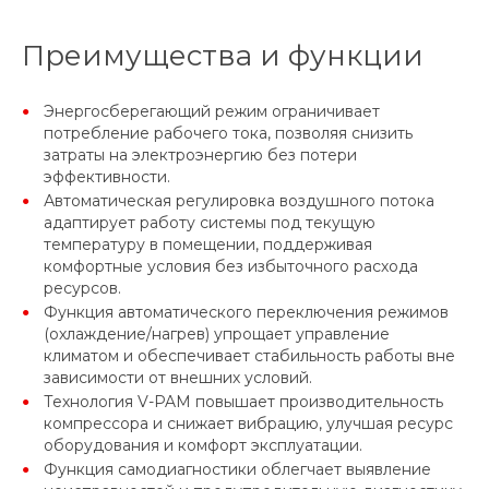
Преимущества и функции
Энергосберегающий режим ограничивает
потребление рабочего тока, позволяя снизить
затраты на электроэнергию без потери
эффективности.
Автоматическая регулировка воздушного потока
адаптирует работу системы под текущую
температуру в помещении, поддерживая
комфортные условия без избыточного расхода
ресурсов.
Функция автоматического переключения режимов
(охлаждение/нагрев) упрощает управление
климатом и обеспечивает стабильность работы вне
зависимости от внешних условий.
Технология V-PAM повышает производительность
компрессора и снижает вибрацию, улучшая ресурс
оборудования и комфорт эксплуатации.
Функция самодиагностики облегчает выявление