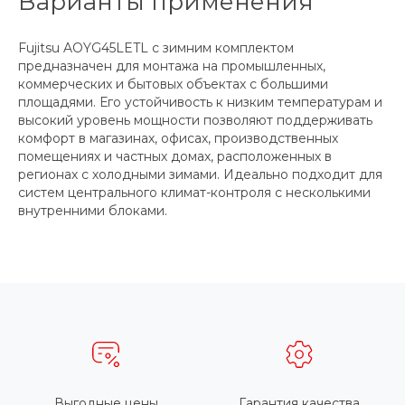
Варианты применения
Fujitsu AOYG45LETL с зимним комплектом
предназначен для монтажа на промышленных,
коммерческих и бытовых объектах с большими
площадями. Его устойчивость к низким температурам и
высокий уровень мощности позволяют поддерживать
комфорт в магазинах, офисах, производственных
помещениях и частных домах, расположенных в
регионах с холодными зимами. Идеально подходит для
систем центрального климат-контроля с несколькими
внутренними блоками.
Выгодные цены
Гарантия качества