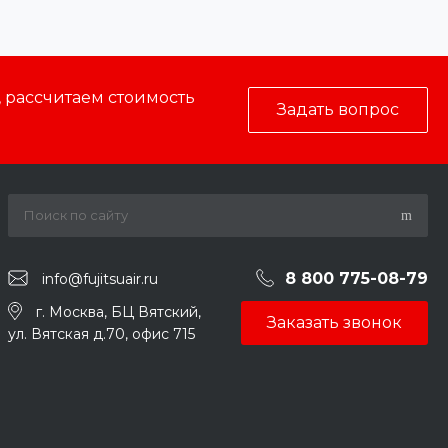
, рассчитаем стоимость
Задать вопрос
8 800 775-08-79
info@fujitsuair.ru
г. Москва, БЦ Вятский,
Заказать звонок
ул. Вятская д.70, офис 715