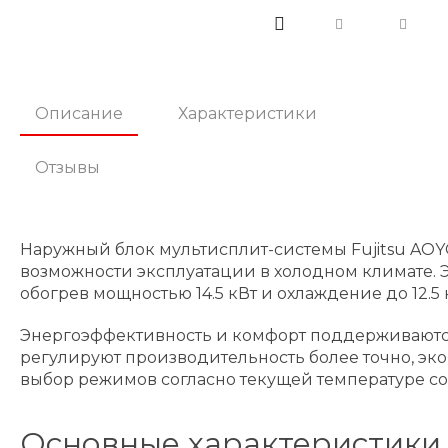
Описание
Характеристики
Отзывы
Наружный блок мультисплит-системы Fujitsu AOYG
возможности эксплуатации в холодном климате. 
обогрев мощностью 14.5 кВт и охлаждение до 12.5 
Энергоэффективность и комфорт поддерживаются
регулируют производительность более точно, эко
выбор режимов согласно текущей температуре со
Основные характеристики 