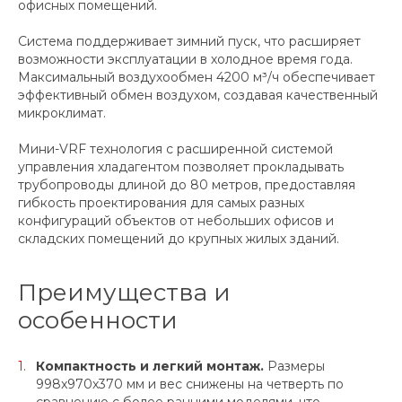
офисных помещений.
Система поддерживает зимний пуск, что расширяет
возможности эксплуатации в холодное время года.
Максимальный воздухообмен 4200 м³/ч обеспечивает
эффективный обмен воздухом, создавая качественный
микроклимат.
Мини-VRF технология с расширенной системой
управления хладагентом позволяет прокладывать
трубопроводы длиной до 80 метров, предоставляя
гибкость проектирования для самых разных
конфигураций объектов от небольших офисов и
складских помещений до крупных жилых зданий.
Преимущества и
особенности
Компактность и легкий монтаж.
Размеры
998x970x370 мм и вес снижены на четверть по