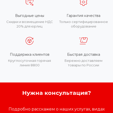
Выгодные цены
Гарантия качества
Скидки и возмещение НДС
Только сертифицированное
20% для юрлиц
оборудование
Поддержка клиентов
Быстрая доставка
Круглосуточная горячая
Бережно доставляем
линия 8800
товары по России
Нужна консультация?
Подробно расскажем о наших услугах, видах