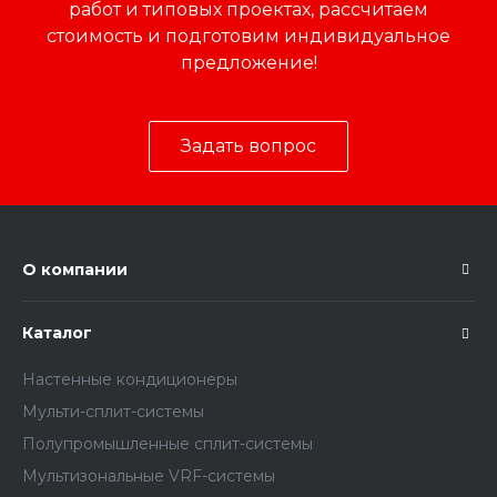
работ и типовых проектах, рассчитаем
стоимость и подготовим индивидуальное
предложение!
Задать вопрос
О компании
Каталог
Настенные кондиционеры
Мульти-сплит-системы
Полупромышленные сплит-системы
Мультизональные VRF-системы