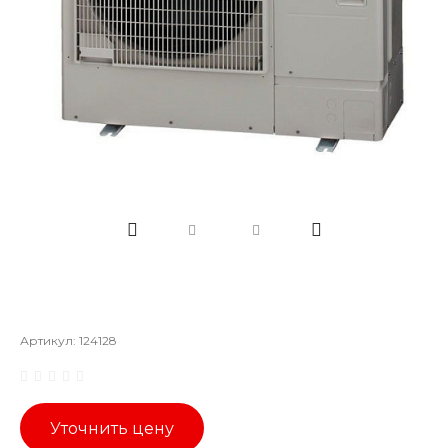
Артикул:
124128
Уточнить цену