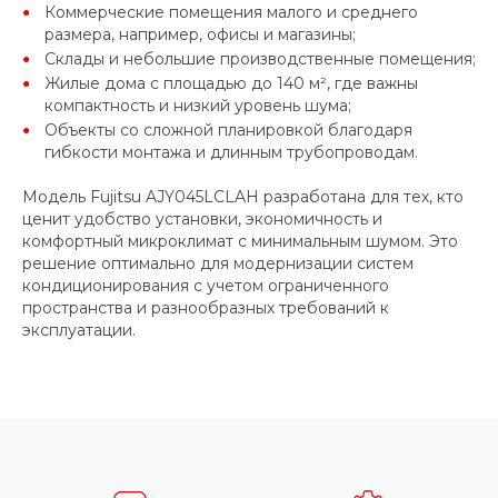
Коммерческие помещения малого и среднего
размера, например, офисы и магазины;
Склады и небольшие производственные помещения;
Жилые дома с площадью до 140 м², где важны
компактность и низкий уровень шума;
Объекты со сложной планировкой благодаря
гибкости монтажа и длинным трубопроводам.
Модель Fujitsu AJY045LCLAH разработана для тех, кто
ценит удобство установки, экономичность и
комфортный микроклимат с минимальным шумом. Это
решение оптимально для модернизации систем
кондиционирования с учетом ограниченного
пространства и разнообразных требований к
эксплуатации.