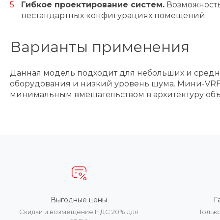
Гибкое проектирование систем.
Возможность
нестандартных конфигурациях помещений.
Варианты применения
Данная модель подходит для небольших и средн
оборудования и низкий уровень шума. Мини-VRF
минимальным вмешательством в архитектуру объ
Выгодные цены
Г
Скидки и возмещение НДС 20% для
Тольк