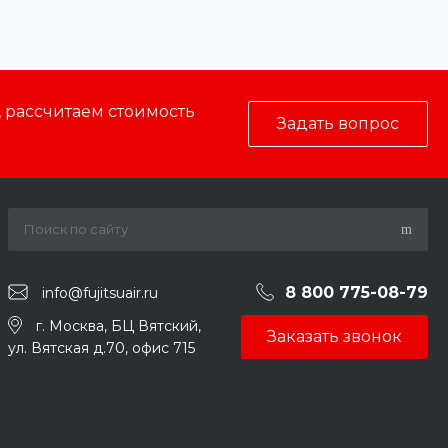
, рассчитаем стоимость
Задать вопрос
8 800 775-08-79
info@fujitsuair.ru
г. Москва, БЦ Вятский,
Заказать звонок
ул. Вятская д.70, офис 715