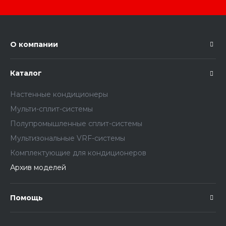
О компании
Каталог
Настенные кондиционеры
Мульти-сплит-системы
Полупромышленные сплит-системы
Мультизональные VRF-системы
Комплектующие для кондиционеров
Архив моделей
Помощь