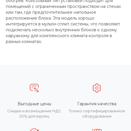
обогрев. Консольный тип установки подходит для
помещений с ограниченным пространством на стенах
или там, где предпочтительнее напольное
расположение блока. Эта модель хорошо
интегрируется в мульти-сплит системы, что позволяет
подключать несколько внутренних блоков к одному
наружному для комплексного климата-контроля в
разных комнатах.
Выгодные цены
Гарантия качества
Скидки и возмещение НДС
Только сертифицированное
20% для юрлиц
оборудование