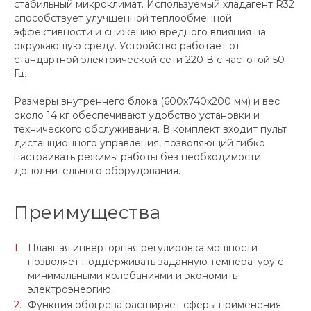
стабильный микроклимат. Используемый хладагент R32
способствует улучшенной теплообменной
эффективности и снижению вредного влияния на
окружающую среду. Устройство работает от
стандартной электрической сети 220 В с частотой 50
Гц.
Размеры внутреннего блока (600x740x200 мм) и вес
около 14 кг обеспечивают удобство установки и
технического обслуживания. В комплект входит пульт
дистанционного управления, позволяющий гибко
настраивать режимы работы без необходимости
дополнительного оборудования.
Преимущества
Плавная инверторная регулировка мощности
позволяет поддерживать заданную температуру с
минимальными колебаниями и экономить
электроэнергию.
Функция обогрева расширяет сферы применения