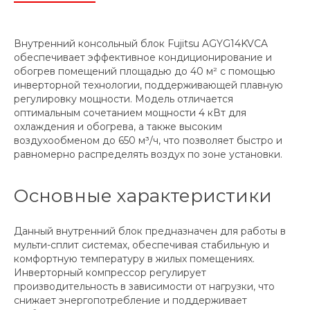
Внутренний консольный блок Fujitsu AGYG14KVCA
обеспечивает эффективное кондиционирование и
обогрев помещений площадью до 40 м² с помощью
инверторной технологии, поддерживающей плавную
регулировку мощности. Модель отличается
оптимальным сочетанием мощности 4 кВт для
охлаждения и обогрева, а также высоким
воздухообменом до 650 м³/ч, что позволяет быстро и
равномерно распределять воздух по зоне установки.
Основные характеристики
Данный внутренний блок предназначен для работы в
мульти-сплит системах, обеспечивая стабильную и
комфортную температуру в жилых помещениях.
Инверторный компрессор регулирует
производительность в зависимости от нагрузки, что
снижает энергопотребление и поддерживает