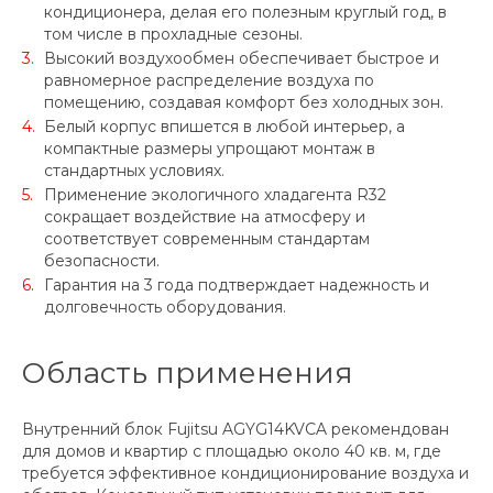
кондиционера, делая его полезным круглый год, в
том числе в прохладные сезоны.
Высокий воздухообмен обеспечивает быстрое и
равномерное распределение воздуха по
помещению, создавая комфорт без холодных зон.
Белый корпус впишется в любой интерьер, а
компактные размеры упрощают монтаж в
стандартных условиях.
Применение экологичного хладагента R32
сокращает воздействие на атмосферу и
соответствует современным стандартам
безопасности.
Гарантия на 3 года подтверждает надежность и
долговечность оборудования.
Область применения
Внутренний блок Fujitsu AGYG14KVCA рекомендован
для домов и квартир с площадью около 40 кв. м, где
требуется эффективное кондиционирование воздуха и