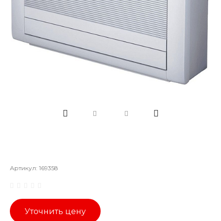
Артикул:
169358
Уточнить цену