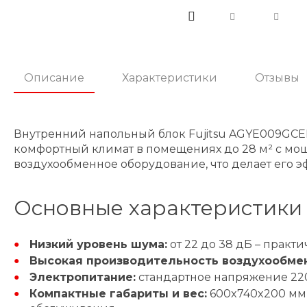
Описание
Характеристики
Отзывы
Внутренний напольный блок Fujitsu AGYE009GCE
комфортный климат в помещениях до 28 м² с мощно
воздухообменное оборудование, что делает его
Основные характеристики
Низкий уровень шума:
от 22 до 38 дБ – практ
Высокая производительность воздухообмен
Электропитание:
стандартное напряжение 220 
Компактные габариты и вес:
600x740x200 мм 