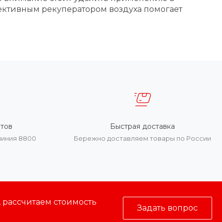
ктивным рекуператором воздуха помогает
тов
Быстрая доставка
линия 8800
Бережно доставляем товары по России
, рассчитаем стоимость
Задать вопрос