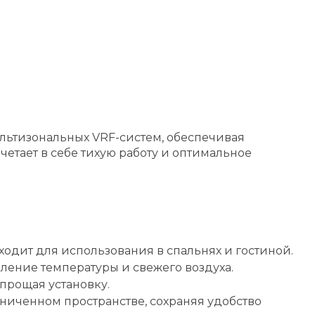
льтизональных VRF-систем, обеспечивая
четает в себе тихую работу и оптимальное
ходит для использования в спальнях и гостиной.
ление температуры и свежего воздуха.
прощая установку.
аниченном пространстве, сохраняя удобство