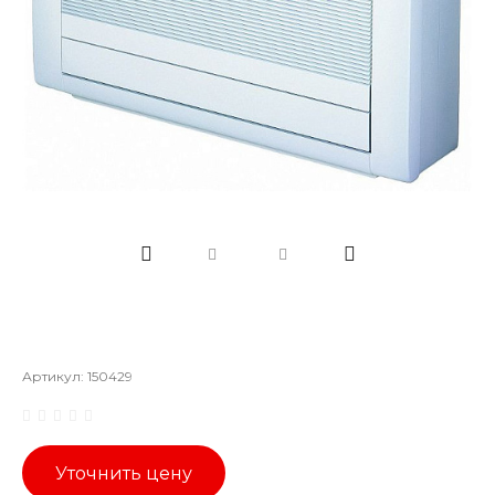
Артикул:
150429
Уточнить цену