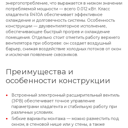
энергопотребление, что выражается в низком значении
потребляемой мощности — всего 0.012 кВт. Класс
хладагента R410A обеспечивает эффективное
охлаждение и долговечность системы. Особенность
конструкции — двухвентиляторное исполнение,
обеспечивающее быстрый прогрев и охлаждение
помещения. Отдельно стоит отметить работу верхнего
вентилятора при обогреве: он создает воздушный
барьер, снижая воздействие холодных потоков от окон
и исключая появление сквозняков.
Преимущества и
особенности конструкции
Встроенный электронный расширительный вентиль
(ЭРВ) обеспечивает точное управление
параметрами хладагента и стабильную работу при
различных условиях.
Гибкие варианты монтажа — можно разместить под
окном, в стеновой нише или у стены, а также