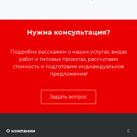
Нужна консультация?
Подробно расскажем о наших услугах, видах
работ и типовых проектах, рассчитаем
стоимость и подготовим индивидуальное
предложение!
Задать вопрос
О компании