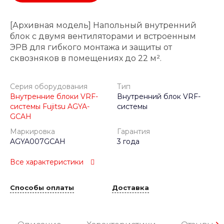
[Архивная модель] Напольный внутренний
блок с двумя вентиляторами и встроенным
ЭРВ для гибкого монтажа и защиты от
сквозняков в помещениях до 22 м².
Серия оборудования
Тип
Внутренние блоки VRF-
Внутренний блок VRF-
системы Fujitsu AGYA-
системы
GCAH
Маркировка
Гарантия
AGYA007GCAH
3 года
Все характеристики
Способы оплаты
Доставка