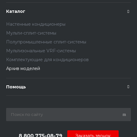
Каталог
Настенные кондиционеры
Мульти-сплит-системы
Полупромышленные сплит-системы
Мультизональные VRF-системы
Комплектующие для кондиционеров
Архив моделей
Помощь
8 800 775-08-79
Заказать звонок