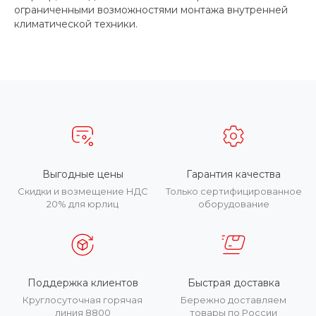
ограниченными возможностями монтажа внутренней
климатической техники.
Выгодные цены
Гарантия качества
Скидки и возмещение НДС
Только сертифицированное
20% для юрлиц
оборудование
Поддержка клиентов
Быстрая доставка
Круглосуточная горячая
Бережно доставляем
линия 8800
товары по России