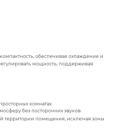
компактность, обеспечивая охлаждение и
 регулировать мощность, поддерживая
просторных комнатах.
тмосферу без посторонних звуков.
ей территории помещения, исключая зоны