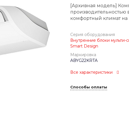
[Архивная модель] Ком
производительностью 
комфортный климат на 
Серия оборудования
Внутренние блоки мульти-сп
Smart Design
Маркировка
ABYG22KRTA
Все характеристики
Способы оплаты