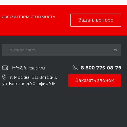
, рассчитаем стоимость
Задать вопрос
8 800 775-08-79
info@fujitsuair.ru
г. Москва, БЦ Вятский,
Заказать звонок
ул. Вятская д.70, офис 715