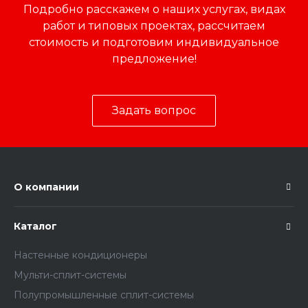
Подробно расскажем о наших услугах, видах
работ и типовых проектах, рассчитаем
стоимость и подготовим индивидуальное
предложение!
Задать вопрос
О компании
Каталог
Настенные кондиционеры
Мульти-сплит-системы
Полупромышленные сплит-системы