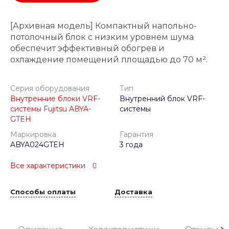
[Архивная модель] Компактный напольно-
потолочный блок с низким уровнем шума
обеспечит эффективный обогрев и
охлаждение помещений площадью до 70 м².
Серия оборудования
Тип
Внутренние блоки VRF-
Внутренний блок VRF-
системы Fujitsu ABYA-
системы
GTEH
Маркировка
Гарантия
ABYA024GTEH
3 года
Все характеристики
Способы оплаты
Доставка