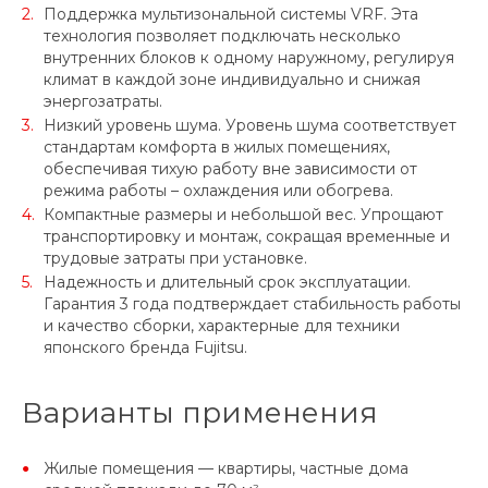
Поддержка мультизональной системы VRF. Эта
технология позволяет подключать несколько
внутренних блоков к одному наружному, регулируя
климат в каждой зоне индивидуально и снижая
энергозатраты.
Низкий уровень шума. Уровень шума соответствует
стандартам комфорта в жилых помещениях,
обеспечивая тихую работу вне зависимости от
режима работы – охлаждения или обогрева.
Компактные размеры и небольшой вес. Упрощают
транспортировку и монтаж, сокращая временные и
трудовые затраты при установке.
Надежность и длительный срок эксплуатации.
Гарантия 3 года подтверждает стабильность работы
и качество сборки, характерные для техники
японского бренда Fujitsu.
Варианты применения
Жилые помещения — квартиры, частные дома