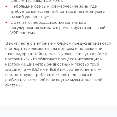
средней площади до 70 м².
Небольшие офисы и коммерческие зоны, где
требуется качественный контроль температуры и
низкий уровень шума.
Объекты с необходимостью зонального
регулирования климата в рамках мультизональной
VRF-системы.
В комплекте с внутренним блоком предусматриваются
стандартные элементы для монтажа и подключения
(панели, кронштейны, пульты управления уточняйте у
поставщика), что облегчает процесс инсталляции и
настройки. Диаметры жидкостных и газовых труб
хладагента — 9,52 мм и 15,88 мм соответственно —
соответствуют требованиям для надежного и
стабильного теплообмена внутри мультизональной
системы.