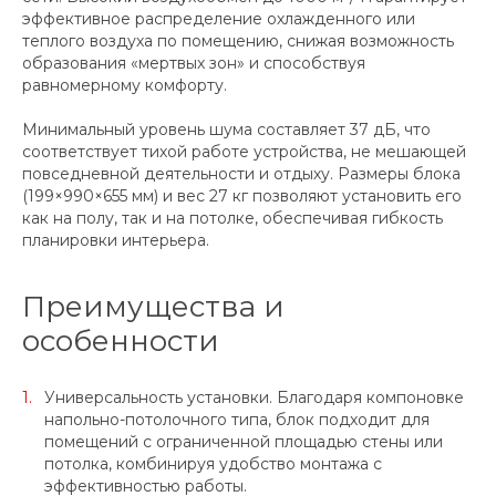
эффективное распределение охлажденного или
теплого воздуха по помещению, снижая возможность
образования «мертвых зон» и способствуя
равномерному комфорту.
Минимальный уровень шума составляет 37 дБ, что
соответствует тихой работе устройства, не мешающей
повседневной деятельности и отдыху. Размеры блока
(199×990×655 мм) и вес 27 кг позволяют установить его
как на полу, так и на потолке, обеспечивая гибкость
планировки интерьера.
Преимущества и
особенности
Универсальность установки. Благодаря компоновке
напольно-потолочного типа, блок подходит для
помещений с ограниченной площадью стены или
потолка, комбинируя удобство монтажа с
эффективностью работы.