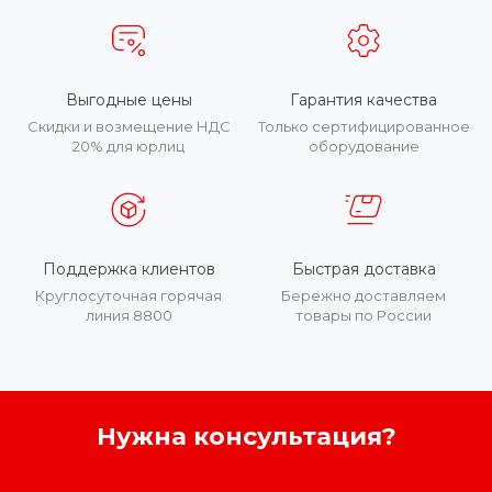
Выгодные цены
Гарантия качества
Скидки и возмещение НДС
Только сертифицированное
20% для юрлиц
оборудование
Поддержка клиентов
Быстрая доставка
Круглосуточная горячая
Бережно доставляем
линия 8800
товары по России
Нужна консультация?