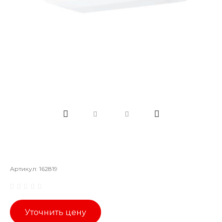
Артикул:
162819
Уточнить цену